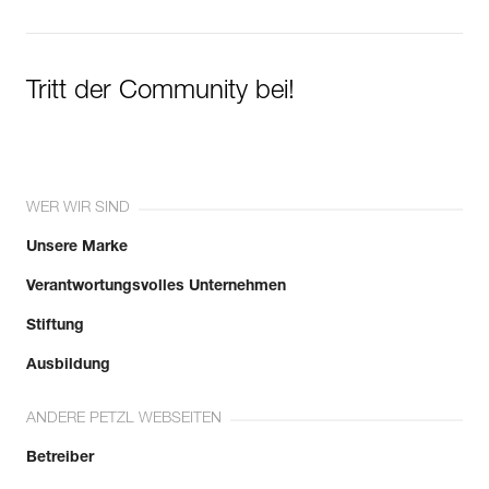
Tritt der Community bei!
WER WIR SIND
Unsere Marke
Verantwortungsvolles Unternehmen
Stiftung
Ausbildung
ANDERE PETZL WEBSEITEN
Betreiber