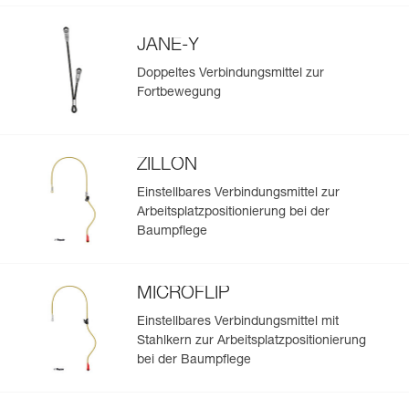
JANE-Y
Doppeltes Verbindungsmittel zur
Fortbewegung
ZILLON
Einstellbares Verbindungsmittel zur
Arbeitsplatzpositionierung bei der
Baumpflege
MICROFLIP
Einstellbares Verbindungsmittel mit
Stahlkern zur Arbeitsplatzpositionierung
bei der Baumpflege