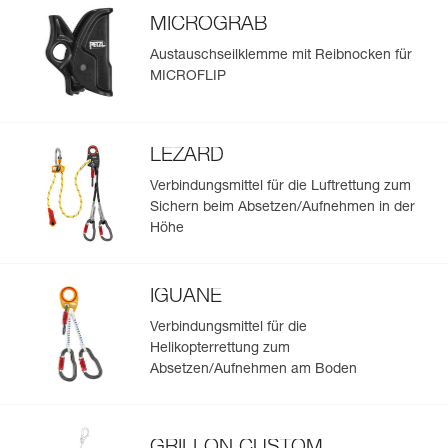
MICROGRAB
Austauschseilklemme mit Reibnocken für
MICROFLIP
LEZARD
Verbindungsmittel für die Luftrettung zum
Sichern beim Absetzen/Aufnehmen in der
Höhe
IGUANE
Verbindungsmittel für die
Helikopterrettung zum
Absetzen/Aufnehmen am Boden