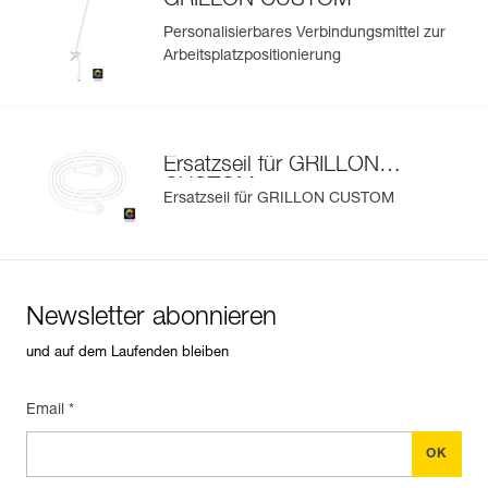
GRILLON CUSTOM
Personalisierbares Verbindungsmittel zur
Arbeitsplatzpositionierung
Ersatzseil für GRILLON
CUSTOM
Ersatzseil für GRILLON CUSTOM
Newsletter abonnieren
und auf dem Laufenden bleiben
Email *