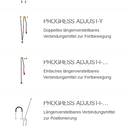
PROGRESS ADJUST-Y
Doppeltes längenverstellbares
Verbindungsmittel zur Fortbewegung
PROGRESS ADJUST-I-
Verbindungsmittel zur
Einfaches längenverstellbares
Fortbewegung
Verbindungsmittel zur Fortbewegung
PROGRESS ADJUST-I-
Verbindungsmittel zur
Längenverstellbares Verbindungsmittel
Positionierung
zur Positionierung