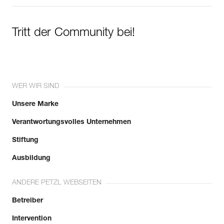
Tritt der Community bei!
WER WIR SIND
Unsere Marke
Verantwortungsvolles Unternehmen
Stiftung
Ausbildung
ANDERE PETZL WEBSEITEN
Betreiber
Intervention