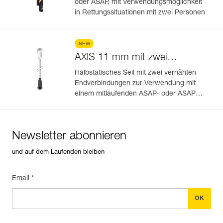
oder ASAP, mit Verwendungsmöglichkeit
in Rettungssituationen mit zwei Personen
NEW
AXIS 11 mm mit zwei
vernähten Endverbindungen
Halbstatisches Seil mit zwei vernähten
Endverbindungen zur Verwendung mit
einem mitlaufenden ASAP- oder ASAP
LOCK-Auffanggerät
Newsletter abonnieren
und auf dem Laufenden bleiben
Email *