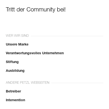
Tritt der Community bei!
WER WIR SIND
Unsere Marke
Verantwortungsvolles Unternehmen
Stiftung
Ausbildung
ANDERE PETZL WEBSEITEN
Betreiber
Intervention