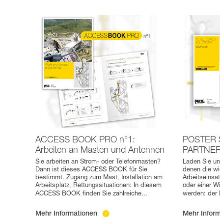
ACCESS BOOK PRO n°1:
POSTER 
Arbeiten an Masten und Antennen
PARTNE
Sie arbeiten an Strom- oder Telefonmasten?
Laden Sie un
Dann ist dieses ACCESS BOOK für Sie
denen die wi
bestimmt. Zugang zum Mast, Installation am
Arbeitseinsa
Arbeitsplatz, Rettungssituationen: In diesem
oder einer W
ACCESS BOOK finden Sie zahlreiche
...
werden: der 
Mehr Informationen
Mehr Infor