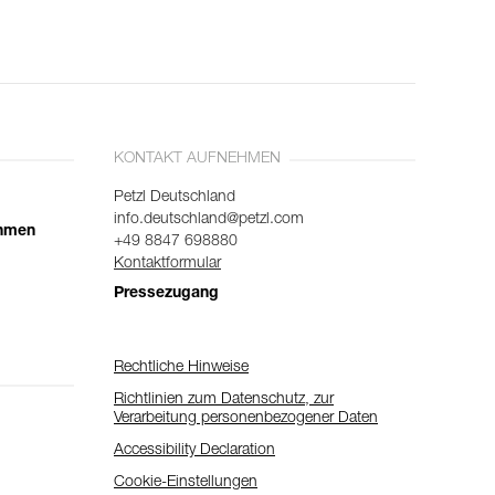
KONTAKT AUFNEHMEN
Petzl Deutschland
info.deutschland@petzl.com
ehmen
+49 8847 698880
Kontaktformular
Pressezugang
Rechtliche Hinweise
Richtlinien zum Datenschutz, zur
Verarbeitung personenbezogener Daten
Accessibility Declaration
Cookie-Einstellungen