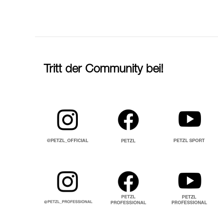
Tritt der Community bei!