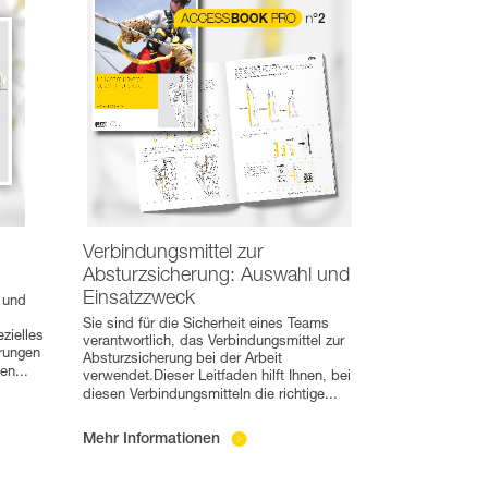
Verbindungsmittel zur
Absturzsicherung: Auswahl und
Einsatzzweck
 und
Sie sind für die Sicherheit eines Teams
zielles
verantwortlich, das Verbindungsmittel zur
rungen
Absturzsicherung bei der Arbeit
den
...
verwendet.Dieser Leitfaden hilft Ihnen, bei
diesen Verbindungsmitteln die richtige
...
Mehr Informationen