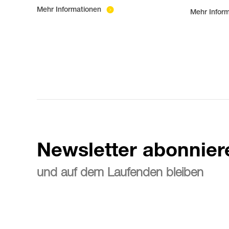
Mehr Informationen
Mehr Infor
Newsletter abonnier
und auf dem Laufenden bleiben