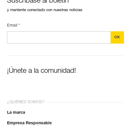
Suscríbase al boletín
y mantente conectado con nuestras noticias
Email *
¡Únete a la comunidad!
¿QUIÉNES SOMOS?
La marca
Empresa Responsable