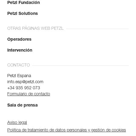
Petzl Fundación
Petzl Solutions
OTRAS PÁGINAS WEB PETZL
Operadores
Intervención
CONTACTO
Petzl Espana
info.esp@petzl.com
+34 935 952 073
Formulario de contacto
Sala de prensa
Aviso legal
Política de tratamiento de datos personales y gestión de cookies