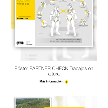
Póster PARTNER CHECK Trabajos en
altura
Más información