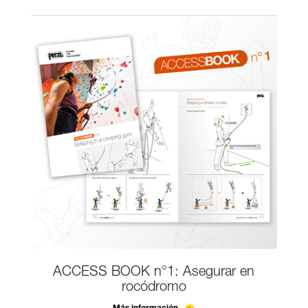
ACCESS BOOK n°1: Asegurar en
rocódromo