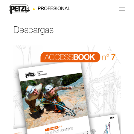
PROFESIONAL
Descargas