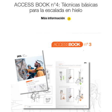
ACCESS BOOK n°4: Técnicas básicas
para la escalada en hielo
Más información