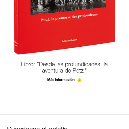
Libro: "Desde las profundidades: la
aventura de Petzl"
Más información