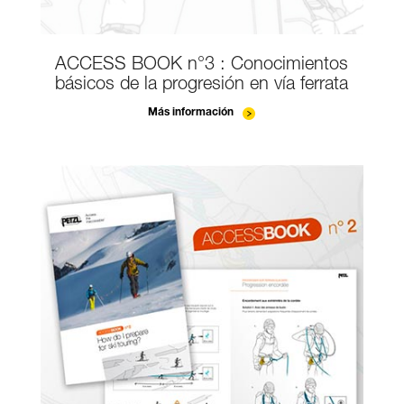
ACCESS BOOK n°3 : Conocimientos
básicos de la progresión en vía ferrata
Más información