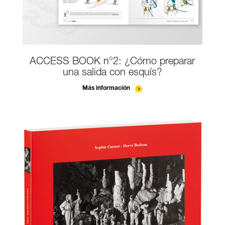
ACCESS BOOK n°2: ¿Cómo preparar
una salida con esquís?
Más información