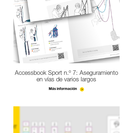
Accessbook Sport n.º 7: Aseguramiento
en vías de varios largos
Más información