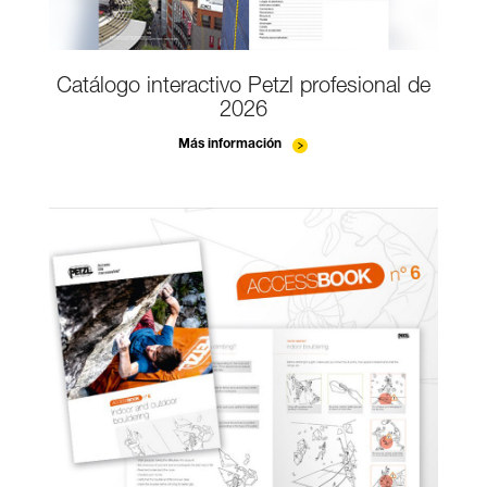
Catálogo interactivo Petzl profesional de
2026
Más información