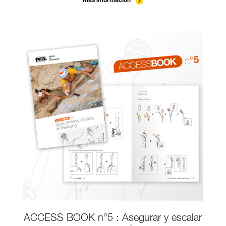
Más información
ACCESS BOOK n°5 : Asegurar y escalar