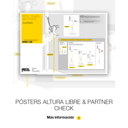
PÓSTERS ALTURA LIBRE & PARTNER
CHECK
Más información