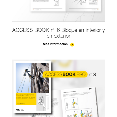
ACCESS BOOK nº 6 Bloque en interior y
en exterior
Más información