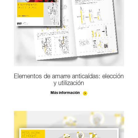
Elementos de amarre anticaídas: elección
y utilización
Más información