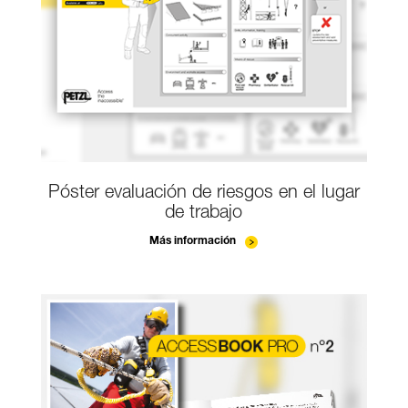
Póster evaluación de riesgos en el lugar
de trabajo
Más información