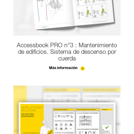
Accessbook PRO n°3 : Mantenimiento
de edificios. Sistema de descenso por
cuerda
Más información