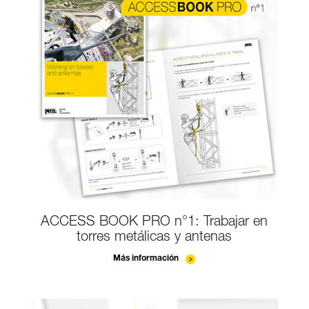
ACCESS BOOK PRO n°1: Trabajar en
torres metálicas y antenas
Más información