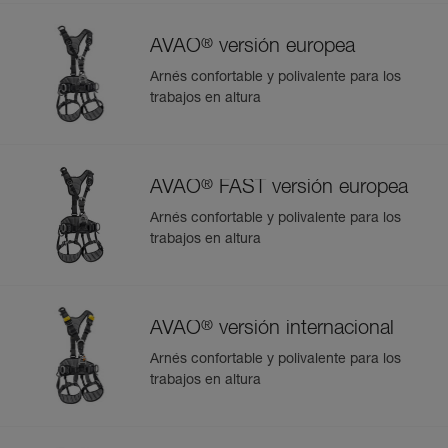
®
AVAO
versión europea
Arnés confortable y polivalente para los
trabajos en altura
®
AVAO
FAST versión europea
Arnés confortable y polivalente para los
trabajos en altura
®
AVAO
versión internacional
Arnés confortable y polivalente para los
trabajos en altura