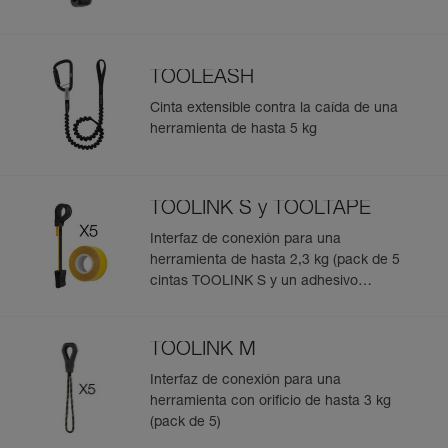
TOOLEASH
Cinta extensible contra la caída de una
herramienta de hasta 5 kg
TOOLINK S y TOOLTAPE
Interfaz de conexión para una
herramienta de hasta 2,3 kg (pack de 5
cintas TOOLINK S y un adhesivo
TOOLTAPE)
TOOLINK M
Interfaz de conexión para una
herramienta con orificio de hasta 3 kg
(pack de 5)