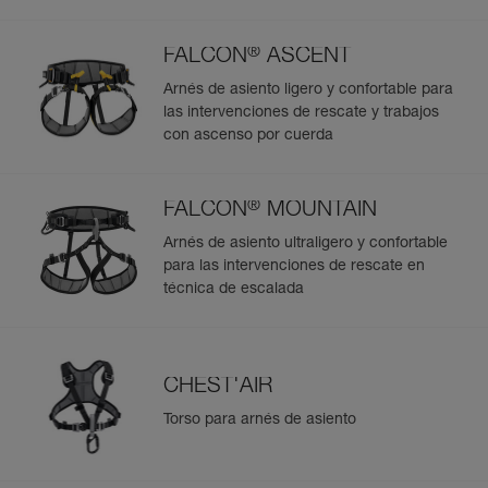
®
FALCON
ASCENT
Arnés de asiento ligero y confortable para
las intervenciones de rescate y trabajos
con ascenso por cuerda
®
FALCON
MOUNTAIN
Arnés de asiento ultraligero y confortable
para las intervenciones de rescate en
técnica de escalada
CHEST'AIR
Torso para arnés de asiento