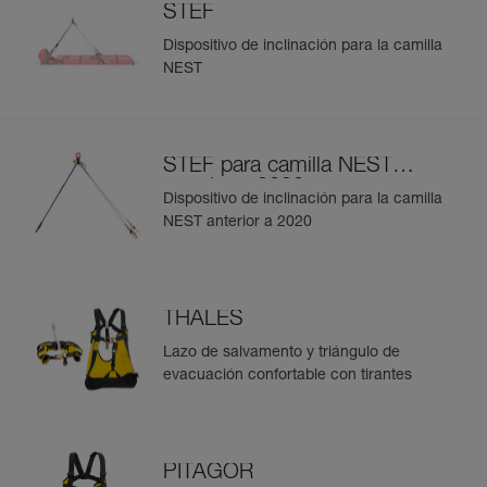
STEF
Dispositivo de inclinación para la camilla
NEST
STEF para camilla NEST
anterior a 2020
Dispositivo de inclinación para la camilla
NEST anterior a 2020
THALES
Lazo de salvamento y triángulo de
evacuación confortable con tirantes
PITAGOR