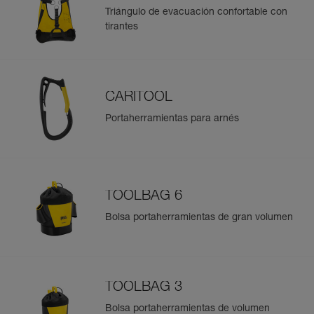
Triángulo de evacuación confortable con
tirantes
CARITOOL
Portaherramientas para arnés
TOOLBAG 6
Bolsa portaherramientas de gran volumen
TOOLBAG 3
Bolsa portaherramientas de volumen