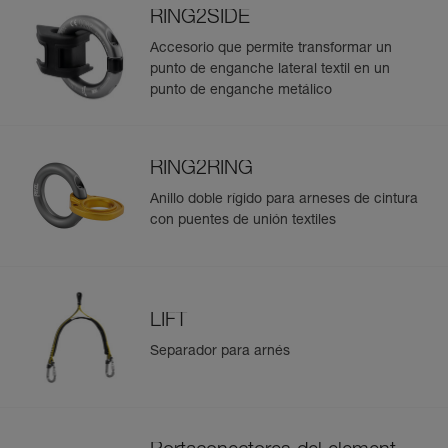
RING2SIDE
Accesorio que permite transformar un
punto de enganche lateral textil en un
punto de enganche metálico
RING2RING
Anillo doble rígido para arneses de cintura
con puentes de unión textiles
LIFT
Separador para arnés