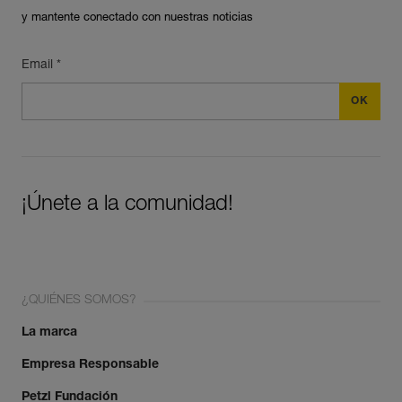
y mantente conectado con nuestras noticias
Email *
¡Únete a la comunidad!
¿QUIÉNES SOMOS?
La marca
Empresa Responsable
Petzl Fundación