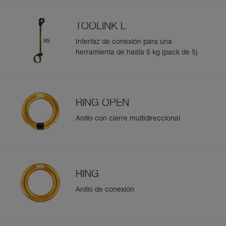
TOOLINK L
Interfaz de conexión para una
herramienta de hasta 5 kg (pack de 5)
RING OPEN
Anillo con cierre multidireccional
RING
Anillo de conexión