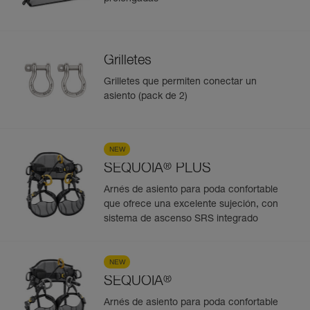
Grilletes
Grilletes que permiten conectar un
asiento (pack de 2)
NEW
®
SEQUOIA
PLUS
Arnés de asiento para poda confortable
que ofrece una excelente sujeción, con
sistema de ascenso SRS integrado
NEW
®
SEQUOIA
Arnés de asiento para poda confortable