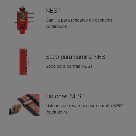
NEST
Camilla para rescates en espacios
confinados
Saco para camilla NEST
Saco para camilla NEST
Listones NEST
Listones de recambio para camilla NEST
(pack de 4)