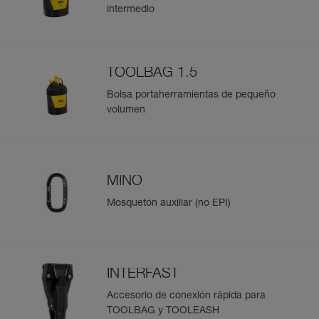
intermedio
TOOLBAG 1.5
Bolsa portaherramientas de pequeño
volumen
MINO
Mosquetón auxiliar (no EPI)
INTERFAST
Accesorio de conexión rápida para
TOOLBAG y TOOLEASH