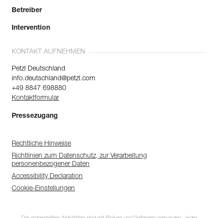
Betreiber
Intervention
KONTAKT AUFNEHMEN
Petzl Deutschland
info.deutschland@petzl.com
+49 8847 698880
Kontaktformular
Pressezugang
Rechtliche Hinweise
Richtlinien zum Datenschutz, zur Verarbeitung
personenbezogener Daten
Accessibility Declaration
Cookie-Einstellungen