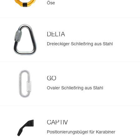
Öse
DELTA
Dreieckiger Schließring aus Stahl
GO
Ovaler Schließring aus Stahl
CAPTIV
Positionierungsbügel für Karabiner