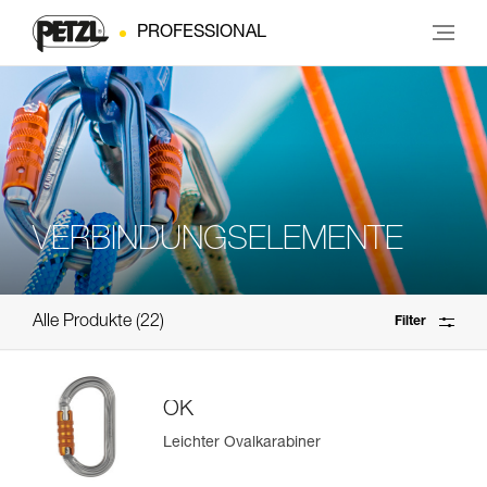
PROFESSIONAL
VERBINDUNGSELEMENTE
Alle Produkte
22
Filter
OK
Leichter Ovalkarabiner