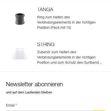
TANGA
Ring zum Halten des
Verbindungselements in der richtigen
Position (Pack mit 10)
STRING
Zubehör zum Halten des
Verbindungselements in der richtigen
Position und zum Schutz des Gurtbands
(Zehnerpack)
Newsletter abonnieren
und auf dem Laufenden bleiben
Email *