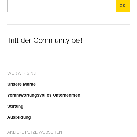
Tritt der Community bei!
WER WIR SIND
Unsere Marke
Verantwortungsvolles Unternehmen
Stiftung
Ausbildung
ANDERE PETZL WEBSEITEN