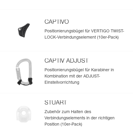
CAPTIVO
Positionierungsbügel für VERTIGO TWIST-
LOCK-Verbindungselement (10er-Pack)
CAPTIV ADJUST
Positionierungsbügel für Karabiner in
Kombination mit der ADJUST-
Einstellvorrichtung
STUART
Zubehör zum Halten des
Verbindungselements in der richtigen
Position (10er-Pack)