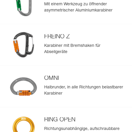
Mit einem Werkzeug zu öffnender
asymmetrischer Aluminiumkarabiner
FREINO Z
Karabiner mit Bremshaken für
Abseilgeräte
OMNI
Halbrunder, in alle Richtungen belastbarer
Karabiner
RING OPEN
Richtungsunabhängige, aufschraubbare