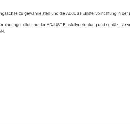
ngsachse zu gewährleisten und die ADJUST-Einstellvorrichtung in der ri
erbindungsmittel und der ADJUST-Einstellvorrichtung und schützt sie v
AN.