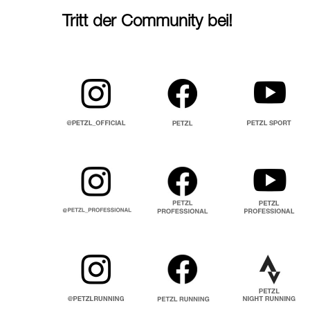
Tritt der Community bei!