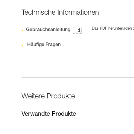
Technische Informationen
Das PDF herunterladen 
Gebrauchsanleitung
Häufige Fragen
Weitere Produkte
Verwandte Produkte