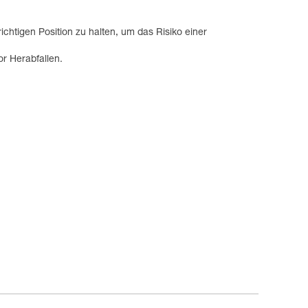
chtigen Position zu halten, um das Risiko einer
or Herabfallen.