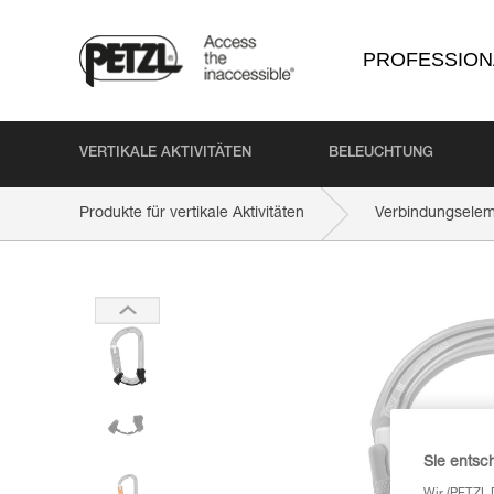
PROFESSION
VERTIKALE AKTIVITÄTEN
BELEUCHTUNG
Produkte für vertikale Aktivitäten
Verbindungsele
Sie entsc