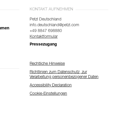
KONTAKT AUFNEHMEN
Petzl Deutschland
info.deutschland@petzl.com
ehmen
+49 8847 698880
Kontaktformular
Pressezugang
Rechtliche Hinweise
Richtlinien zum Datenschutz, zur
Verarbeitung personenbezogener Daten
Accessibility Declaration
Cookie-Einstellungen