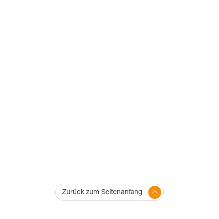
Zurück zum Seitenanfang