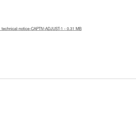
: technical-notice-CAPTIV-ADJUST-1 - 0.31 MB