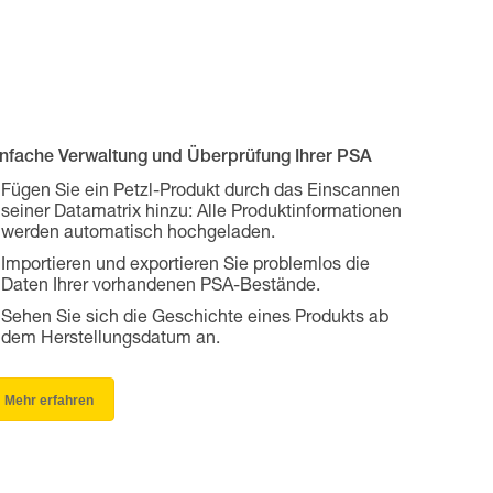
infache Verwaltung und Überprüfung Ihrer PSA
Fügen Sie ein Petzl-Produkt durch das Einscannen
seiner Datamatrix hinzu: Alle Produktinformationen
werden automatisch hochgeladen.
Importieren und exportieren Sie problemlos die
Daten Ihrer vorhandenen PSA-Bestände.
Sehen Sie sich die Geschichte eines Produkts ab
dem Herstellungsdatum an.
Mehr erfahren