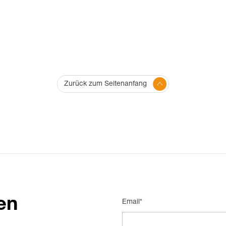
Zurück zum Seitenanfang
en
Email*