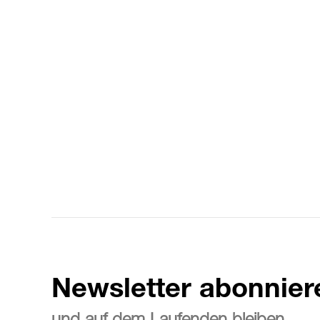
Newsletter abonnier