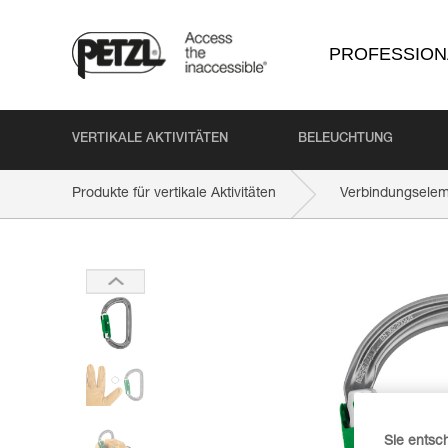
PROFESSION
VERTIKALE AKTIVITÄTEN
BELEUCHTUNG
Produkte für vertikale Aktivitäten
Verbindungsele
Sie entsc