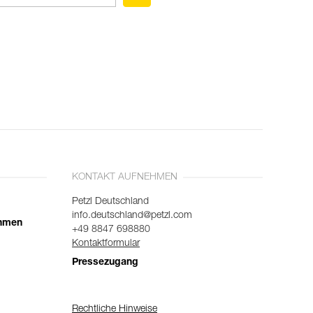
KONTAKT AUFNEHMEN
Petzl Deutschland
info.deutschland@petzl.com
ehmen
+49 8847 698880
Kontaktformular
Pressezugang
Rechtliche Hinweise