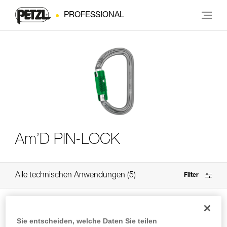
PROFESSIONAL
Am’D PIN-LOCK
Alle technischen Anwendungen
5
Filter
Sie entscheiden, welche Daten Sie teilen