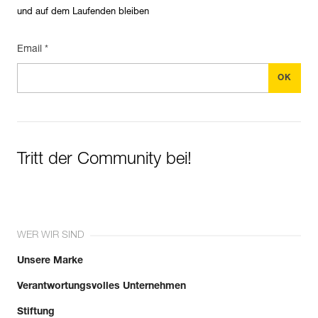
und auf dem Laufenden bleiben
Email *
Tritt der Community bei!
WER WIR SIND
Unsere Marke
Verantwortungsvolles Unternehmen
Stiftung