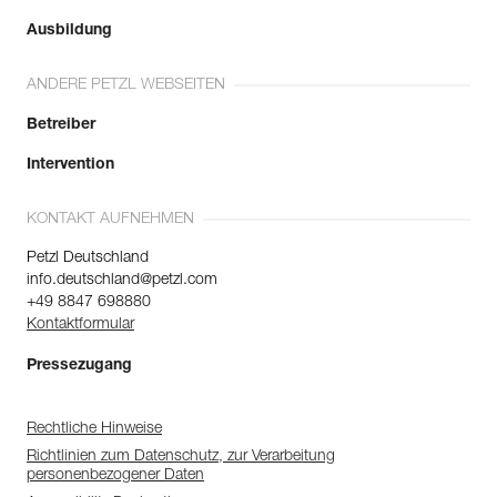
Ausbildung
ANDERE PETZL WEBSEITEN
Betreiber
Intervention
KONTAKT AUFNEHMEN
Petzl Deutschland
info.deutschland@petzl.com
+49 8847 698880
Kontaktformular
Pressezugang
Rechtliche Hinweise
Richtlinien zum Datenschutz, zur Verarbeitung
personenbezogener Daten