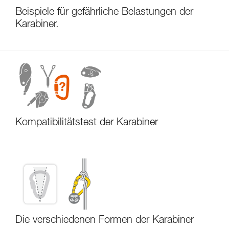
Beispiele für gefährliche Belastungen der
Karabiner.
Kompatibilitätstest der Karabiner
Die verschiedenen Formen der Karabiner