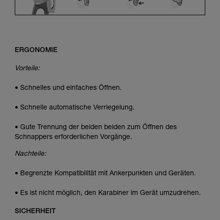
ERGONOMIE
Vorteile:
• Schnelles und einfaches Öffnen.
• Schnelle automatische Verriegelung.
• Gute Trennung der beiden beiden zum Öffnen des
Schnappers erforderlichen Vorgänge.
Nachteile:
• Begrenzte Kompatibilität mit Ankerpunkten und Geräten.
• Es ist nicht möglich, den Karabiner im Gerät umzudrehen.
SICHERHEIT