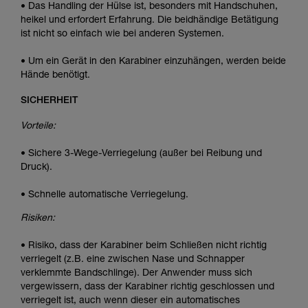
• Das Handling der Hülse ist, besonders mit Handschuhen,
heikel und erfordert Erfahrung. Die beidhändige Betätigung
ist nicht so einfach wie bei anderen Systemen.
• Um ein Gerät in den Karabiner einzuhängen, werden beide
Hände benötigt.
SICHERHEIT
Vorteile:
• Sichere 3-Wege-Verriegelung (außer bei Reibung und
Druck).
• Schnelle automatische Verriegelung.
Risiken:
• Risiko, dass der Karabiner beim Schließen nicht richtig
verriegelt (z.B. eine zwischen Nase und Schnapper
verklemmte Bandschlinge). Der Anwender muss sich
vergewissern, dass der Karabiner richtig geschlossen und
verriegelt ist, auch wenn dieser ein automatisches