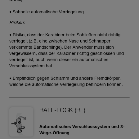
• Schnelle automatische Verriegelung.
Risiken:
• Risiko, dass der Karabiner beim Schließen nicht richtig
verriegelt (z.B. eine zwischen Nase und Schnapper
verklemmte Bandschlinge). Der Anwender muss sich
vergewissern, dass der Karabiner richtig geschlossen und
verriegelt ist, auch wenn dieser ein automatisches
Verschlusssystem hat.
• Empfindlich gegen Schlamm und andere Fremdkörper,
welche die automatische Verriegelung behindern können.
BALL-LOCK (BL)
Automatisches Verschlusssystem und 3-
Wege-Öffnung