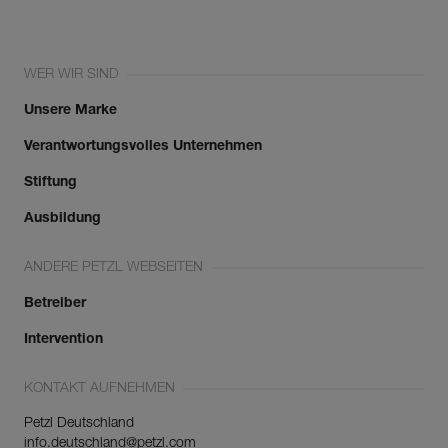
WER WIR SIND
Unsere Marke
Verantwortungsvolles Unternehmen
Stiftung
Ausbildung
ANDERE PETZL WEBSEITEN
Betreiber
Intervention
KONTAKT AUFNEHMEN
Petzl Deutschland
info.deutschland@petzl.com