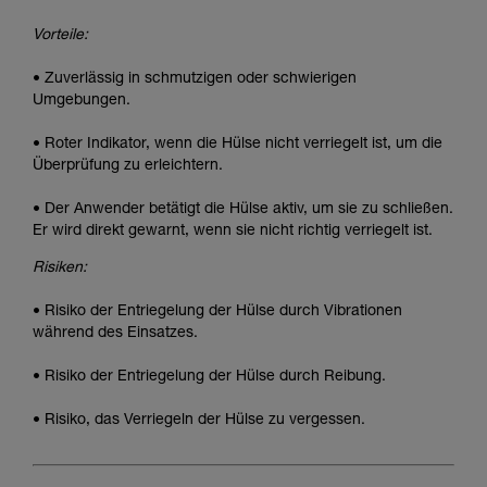
Vorteile:
• Zuverlässig in schmutzigen oder schwierigen
Umgebungen.
• Roter Indikator, wenn die Hülse nicht verriegelt ist, um die
Überprüfung zu erleichtern.
• Der Anwender betätigt die Hülse aktiv, um sie zu schließen.
Er wird direkt gewarnt, wenn sie nicht richtig verriegelt ist.
Risiken:
• Risiko der Entriegelung der Hülse durch Vibrationen
während des Einsatzes.
• Risiko der Entriegelung der Hülse durch Reibung.
• Risiko, das Verriegeln der Hülse zu vergessen.