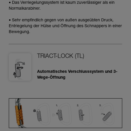
• Das Verriegelungssystem ist kaum zuverlässiger als ein
Normalkarabiner.
• Sehr empfindlich gegen von außen ausgeübten Druck,
Entriegelung der Hülse und Öffnung des Schnappers in einer
Bewegung.
TRIACT-LOCK (TL)
Automatisches Verschlusssystem und 3-
Wege-Öffnung