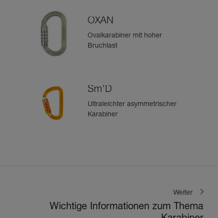
OXAN
Ovalkarabiner mit hoher
Bruchlast
Sm'D
Ultraleichter asymmetrischer
Karabiner
Weiter
Wichtige Informationen zum Thema