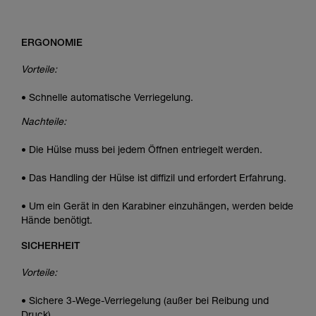
ERGONOMIE
Vorteile:
• Schnelle automatische Verriegelung.
Nachteile:
• Die Hülse muss bei jedem Öffnen entriegelt werden.
• Das Handling der Hülse ist diffizil und erfordert Erfahrung.
• Um ein Gerät in den Karabiner einzuhängen, werden beide
Hände benötigt.
SICHERHEIT
Vorteile:
• Sichere 3-Wege-Verriegelung (außer bei Reibung und
Druck).