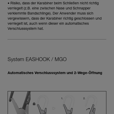
• Risiko, dass der Karabiner beim Schließen nicht richtig
verriegelt (z.B. eine zwischen Nase und Schnapper
verklemmte Bandschlinge). Der Anwender muss sich
vergewissern, dass der Karabiner richtig geschlossen und
verriegelt ist, auch wenn dieser ein automatisches
Verschlusssystem hat.
System EASHOOK / MGO
Automatisches Verschlusssystem und 2-Wege-Öffnung