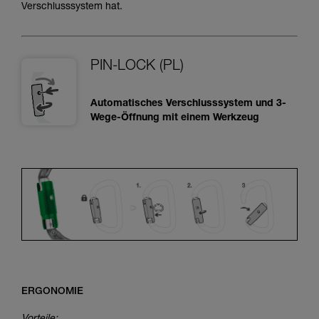
Verschlusssystem hat.
PIN-LOCK (PL)
Automatisches Verschlusssystem und 3-
Wege-Öffnung mit einem Werkzeug
ERGONOMIE