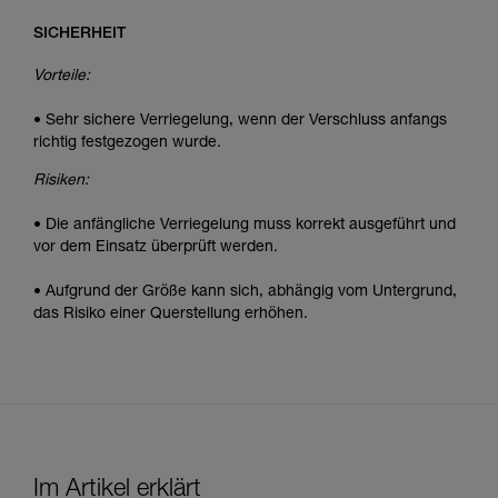
SICHERHEIT
Vorteile:
• Sehr sichere Verriegelung, wenn der Verschluss anfangs
richtig festgezogen wurde.
Risiken:
• Die anfängliche Verriegelung muss korrekt ausgeführt und
vor dem Einsatz überprüft werden.
• Aufgrund der Größe kann sich, abhängig vom Untergrund,
das Risiko einer Querstellung erhöhen.
Im Artikel erklärt