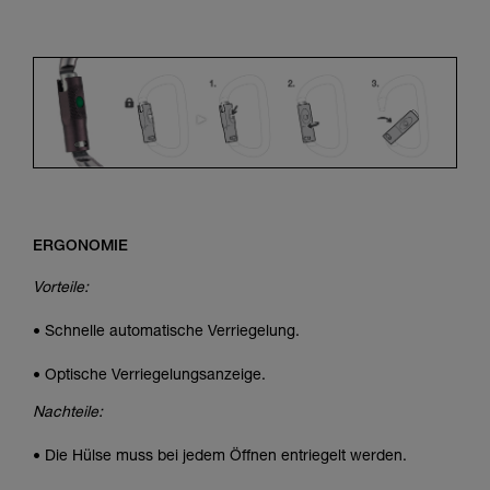
ERGONOMIE
Vorteile:
• Schnelle automatische Verriegelung.
• Optische Verriegelungsanzeige.
Nachteile:
• Die Hülse muss bei jedem Öffnen entriegelt werden.