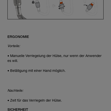
ERGONOMIE
Vorteile:
• Manuelle Verriegelung der Hülse, nur wenn der Anwender
es will.
• Betätigung mit einer Hand möglich.
Nachteile:
• Zeit für das Verriegeln der Hülse.
SICHERHEIT