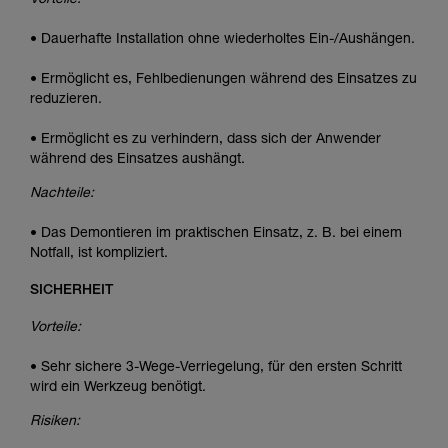
Vorteile:
• Dauerhafte Installation ohne wiederholtes Ein-/Aushängen.
• Ermöglicht es, Fehlbedienungen während des Einsatzes zu
reduzieren.
• Ermöglicht es zu verhindern, dass sich der Anwender
während des Einsatzes aushängt.
Nachteile:
• Das Demontieren im praktischen Einsatz, z. B. bei einem
Notfall, ist kompliziert.
SICHERHEIT
Vorteile:
• Sehr sichere 3-Wege-Verriegelung, für den ersten Schritt
wird ein Werkzeug benötigt.
Risiken: