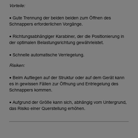
Vorteile:
• Gute Trennung der beiden beiden zum Öffnen des
Schnappers erforderlichen Vorgänge.
• Richtungsabhängiger Karabiner, der die Positionierung in
der optimalen Belastungsrichtung gewährleistet.
• Schnelle automatische Verriegelung.
Risiken:
• Beim Aufliegen auf der Struktur oder auf dem Gerät kann
es in gewissen Fällen zur Öffnung und Entriegelung des
Schnappers kommen.
• Aufgrund der Größe kann sich, abhängig vom Untergrund,
das Risiko einer Querstellung erhöhen.