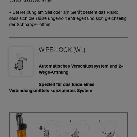
Verschlusssystem hat.
• Bei Reibung am Seil oder am Gerät besteht das Risiko,
dass sich die Hülse ungewollt entriegelt und sich gleichzeitig
der Schnapper öffnet.
WIRE-LOCK (WL)
Automatisches Verschlusssystem und 2-
Wege-Öffnung
Speziell für das Ende eines
Verbindungsmittels konzipiertes System