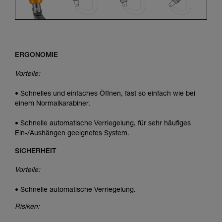
ERGONOMIE
Vorteile:
• Schnelles und einfaches Öffnen, fast so einfach wie bei
einem Normalkarabiner.
• Schnelle automatische Verriegelung, für sehr häufiges
Ein-/Aushängen geeignetes System.
SICHERHEIT
Vorteile:
• Schnelle automatische Verriegelung.
Risiken: