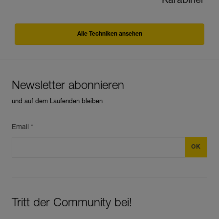
Karabiner
Alle Techniken ansehen
Newsletter abonnieren
und auf dem Laufenden bleiben
Email *
Tritt der Community bei!