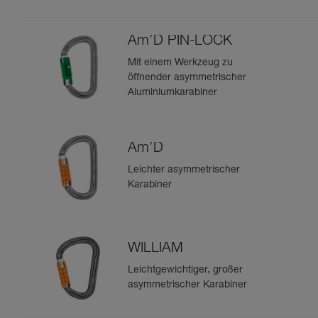
Am’D PIN-LOCK
Mit einem Werkzeug zu
öffnender asymmetrischer
Aluminiumkarabiner
Am’D
Leichter asymmetrischer
Karabiner
WILLIAM
Leichtgewichtiger, großer
asymmetrischer Karabiner