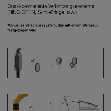
Quasi-permanente Verbindungselemente
(RING OPEN, Schließringe usw.)
Manuelles Verschlusssystem, das mit einem Werkzeug
festgezogen wird