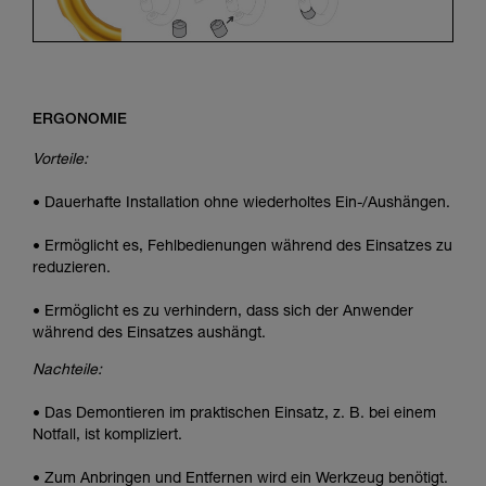
ERGONOMIE
Vorteile:
• Dauerhafte Installation ohne wiederholtes Ein-/Aushängen.
• Ermöglicht es, Fehlbedienungen während des Einsatzes zu
reduzieren.
• Ermöglicht es zu verhindern, dass sich der Anwender
während des Einsatzes aushängt.
Nachteile:
• Das Demontieren im praktischen Einsatz, z. B. bei einem
Notfall, ist kompliziert.
• Zum Anbringen und Entfernen wird ein Werkzeug benötigt.