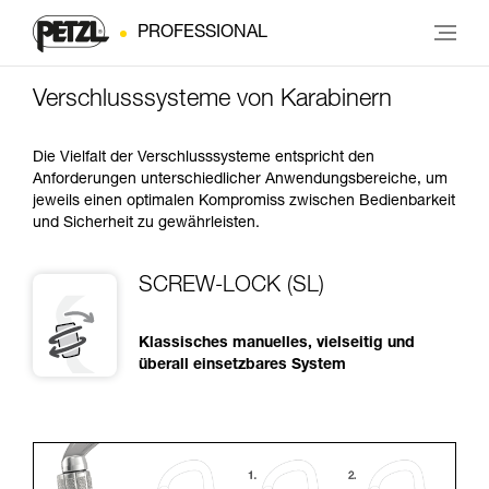
PROFESSIONAL
Verschlusssysteme von Karabinern
Die Vielfalt der Verschlusssysteme entspricht den
Anforderungen unterschiedlicher Anwendungsbereiche, um
jeweils einen optimalen Kompromiss zwischen Bedienbarkeit
und Sicherheit zu gewährleisten.
SCREW-LOCK (SL)
Klassisches manuelles, vielseitig und
überall einsetzbares System