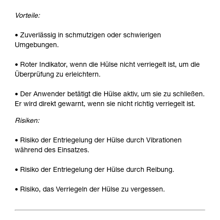
Vorteile:
• Zuverlässig in schmutzigen oder schwierigen
Umgebungen.
• Roter Indikator, wenn die Hülse nicht verriegelt ist, um die
Überprüfung zu erleichtern.
• Der Anwender betätigt die Hülse aktiv, um sie zu schließen.
Er wird direkt gewarnt, wenn sie nicht richtig verriegelt ist.
Risiken:
• Risiko der Entriegelung der Hülse durch Vibrationen
während des Einsatzes.
• Risiko der Entriegelung der Hülse durch Reibung.
• Risiko, das Verriegeln der Hülse zu vergessen.