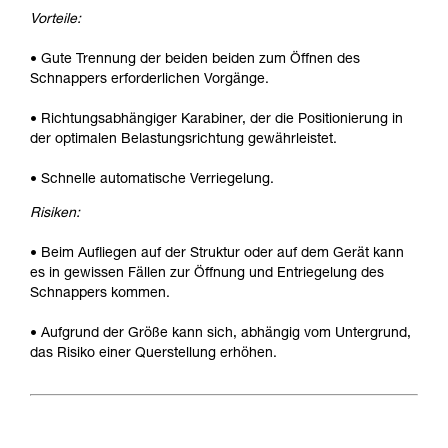
Vorteile:
• Gute Trennung der beiden beiden zum Öffnen des
Schnappers erforderlichen Vorgänge.
• Richtungsabhängiger Karabiner, der die Positionierung in
der optimalen Belastungsrichtung gewährleistet.
• Schnelle automatische Verriegelung.
Risiken:
• Beim Aufliegen auf der Struktur oder auf dem Gerät kann
es in gewissen Fällen zur Öffnung und Entriegelung des
Schnappers kommen.
• Aufgrund der Größe kann sich, abhängig vom Untergrund,
das Risiko einer Querstellung erhöhen.