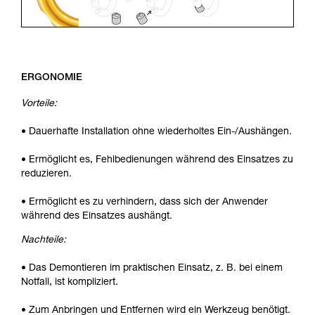
ERGONOMIE
Vorteile:
• Dauerhafte Installation ohne wiederholtes Ein-/Aushängen.
• Ermöglicht es, Fehlbedienungen während des Einsatzes zu
reduzieren.
• Ermöglicht es zu verhindern, dass sich der Anwender
während des Einsatzes aushängt.
Nachteile:
• Das Demontieren im praktischen Einsatz, z. B. bei einem
Notfall, ist kompliziert.
• Zum Anbringen und Entfernen wird ein Werkzeug benötigt.