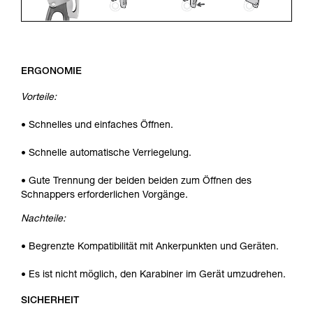
ERGONOMIE
Vorteile:
• Schnelles und einfaches Öffnen.
• Schnelle automatische Verriegelung.
• Gute Trennung der beiden beiden zum Öffnen des
Schnappers erforderlichen Vorgänge.
Nachteile:
• Begrenzte Kompatibilität mit Ankerpunkten und Geräten.
• Es ist nicht möglich, den Karabiner im Gerät umzudrehen.
SICHERHEIT