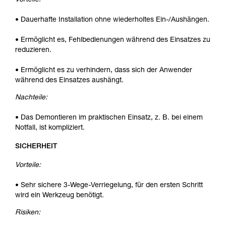
Vorteile:
• Dauerhafte Installation ohne wiederholtes Ein-/Aushängen.
• Ermöglicht es, Fehlbedienungen während des Einsatzes zu
reduzieren.
• Ermöglicht es zu verhindern, dass sich der Anwender
während des Einsatzes aushängt.
Nachteile:
• Das Demontieren im praktischen Einsatz, z. B. bei einem
Notfall, ist kompliziert.
SICHERHEIT
Vorteile:
• Sehr sichere 3-Wege-Verriegelung, für den ersten Schritt
wird ein Werkzeug benötigt.
Risiken: