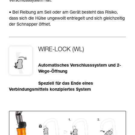
Verschlusssystem hat.
• Bei Reibung am Seil oder am Gerät besteht das Risiko,
dass sich die Hülse ungewollt entriegelt und sich gleichzeitig
der Schnapper öffnet.
WIRE-LOCK (WL)
Automatisches Verschlusssystem und 2-
Wege-Öffnung
Speziell für das Ende eines
Verbindungsmittels konzipiertes System