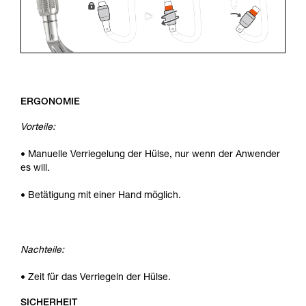
ERGONOMIE
Vorteile:
• Manuelle Verriegelung der Hülse, nur wenn der Anwender
es will.
• Betätigung mit einer Hand möglich.
Nachteile:
• Zeit für das Verriegeln der Hülse.
SICHERHEIT