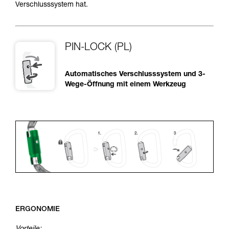
Verschlusssystem hat.
PIN-LOCK (PL)
Automatisches Verschlusssystem und 3-
Wege-Öffnung mit einem Werkzeug
ERGONOMIE