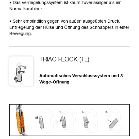
• Das Verriegelungssystem ist kaum zuverlässiger als ein
Normalkarabiner.
• Sehr empfindlich gegen von außen ausgeübten Druck,
Entriegelung der Hülse und Öffnung des Schnappers in einer
Bewegung.
TRIACT-LOCK (TL)
Automatisches Verschlusssystem und 3-
Wege-Öffnung