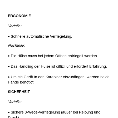
ERGONOMIE
Vorteile:
• Schnelle automatische Verriegelung.
Nachteile:
• Die Hülse muss bei jedem Öffnen entriegelt werden.
• Das Handling der Hülse ist diffizil und erfordert Erfahrung.
• Um ein Gerät in den Karabiner einzuhängen, werden beide
Hände benötigt.
SICHERHEIT
Vorteile:
• Sichere 3-Wege-Verriegelung (außer bei Reibung und
Druck).