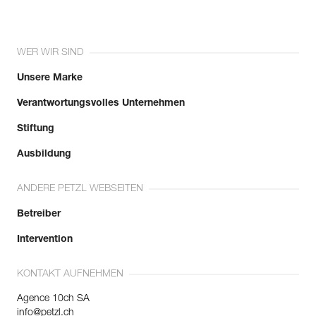
WER WIR SIND
Unsere Marke
Verantwortungsvolles Unternehmen
Stiftung
Ausbildung
ANDERE PETZL WEBSEITEN
Betreiber
Intervention
KONTAKT AUFNEHMEN
Agence 10ch SA
info@petzl.ch