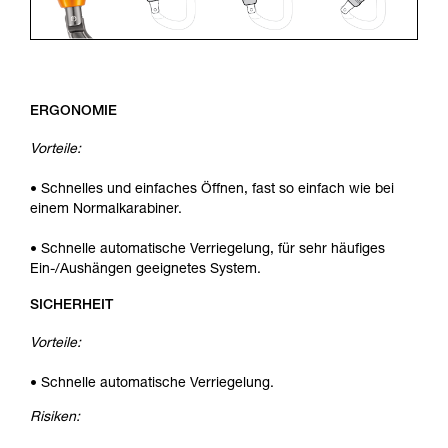
ERGONOMIE
Vorteile:
• Schnelles und einfaches Öffnen, fast so einfach wie bei
einem Normalkarabiner.
• Schnelle automatische Verriegelung, für sehr häufiges
Ein-/Aushängen geeignetes System.
SICHERHEIT
Vorteile:
• Schnelle automatische Verriegelung.
Risiken: