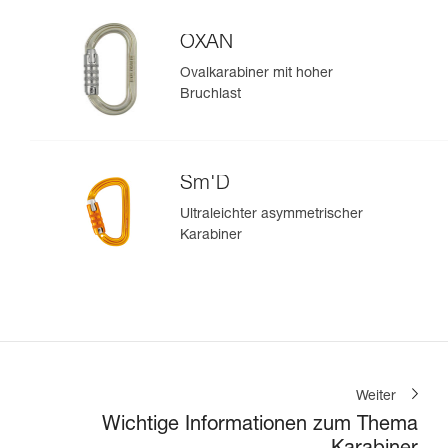
OXAN
Ovalkarabiner mit hoher
Bruchlast
Sm'D
Ultraleichter asymmetrischer
Karabiner
Weiter
Wichtige Informationen zum Thema