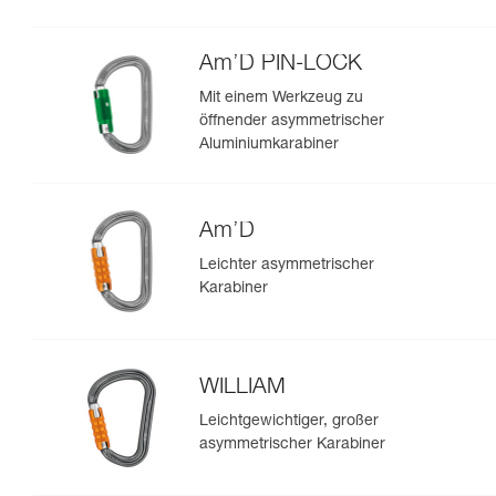
Am’D PIN-LOCK
Mit einem Werkzeug zu
öffnender asymmetrischer
Aluminiumkarabiner
Am’D
Leichter asymmetrischer
Karabiner
WILLIAM
Leichtgewichtiger, großer
asymmetrischer Karabiner