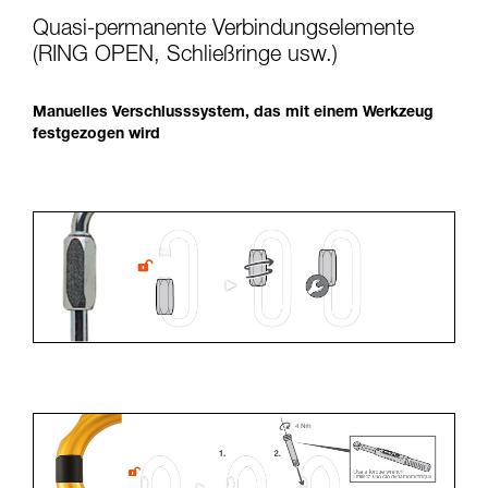
Quasi-permanente Verbindungselemente
(RING OPEN, Schließringe usw.)
Manuelles Verschlusssystem, das mit einem Werkzeug
festgezogen wird