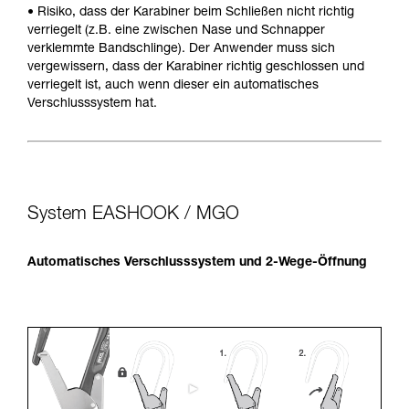
• Risiko, dass der Karabiner beim Schließen nicht richtig
verriegelt (z.B. eine zwischen Nase und Schnapper
verklemmte Bandschlinge). Der Anwender muss sich
vergewissern, dass der Karabiner richtig geschlossen und
verriegelt ist, auch wenn dieser ein automatisches
Verschlusssystem hat.
System EASHOOK / MGO
Automatisches Verschlusssystem und 2-Wege-Öffnung