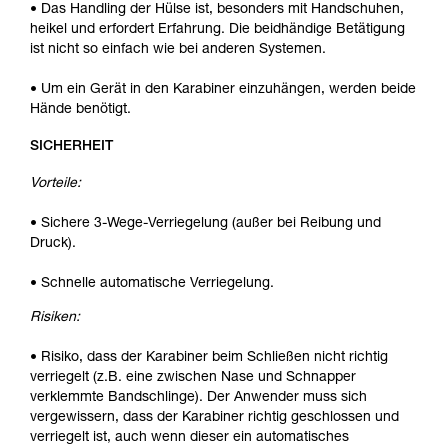
• Das Handling der Hülse ist, besonders mit Handschuhen,
heikel und erfordert Erfahrung. Die beidhändige Betätigung
ist nicht so einfach wie bei anderen Systemen.
• Um ein Gerät in den Karabiner einzuhängen, werden beide
Hände benötigt.
SICHERHEIT
Vorteile:
• Sichere 3-Wege-Verriegelung (außer bei Reibung und
Druck).
• Schnelle automatische Verriegelung.
Risiken:
• Risiko, dass der Karabiner beim Schließen nicht richtig
verriegelt (z.B. eine zwischen Nase und Schnapper
verklemmte Bandschlinge). Der Anwender muss sich
vergewissern, dass der Karabiner richtig geschlossen und
verriegelt ist, auch wenn dieser ein automatisches