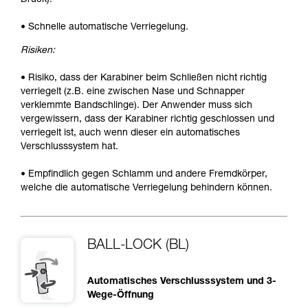
• Schnelle automatische Verriegelung.
Risiken:
• Risiko, dass der Karabiner beim Schließen nicht richtig
verriegelt (z.B. eine zwischen Nase und Schnapper
verklemmte Bandschlinge). Der Anwender muss sich
vergewissern, dass der Karabiner richtig geschlossen und
verriegelt ist, auch wenn dieser ein automatisches
Verschlusssystem hat.
• Empfindlich gegen Schlamm und andere Fremdkörper,
welche die automatische Verriegelung behindern können.
BALL-LOCK (BL)
Automatisches Verschlusssystem und 3-
Wege-Öffnung