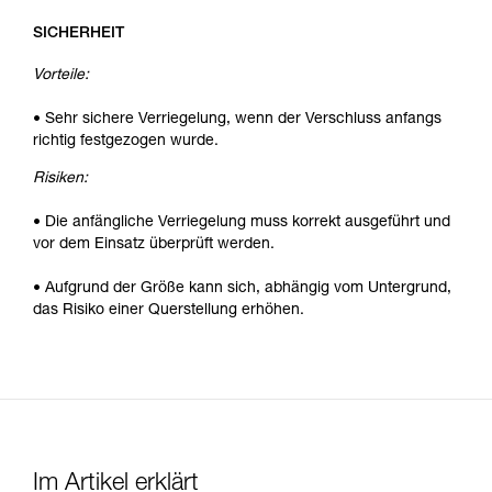
SICHERHEIT
Vorteile:
• Sehr sichere Verriegelung, wenn der Verschluss anfangs
richtig festgezogen wurde.
Risiken:
• Die anfängliche Verriegelung muss korrekt ausgeführt und
vor dem Einsatz überprüft werden.
• Aufgrund der Größe kann sich, abhängig vom Untergrund,
das Risiko einer Querstellung erhöhen.
Im Artikel erklärt