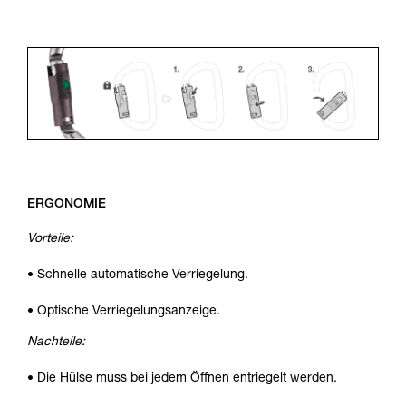
ERGONOMIE
Vorteile:
• Schnelle automatische Verriegelung.
• Optische Verriegelungsanzeige.
Nachteile:
• Die Hülse muss bei jedem Öffnen entriegelt werden.