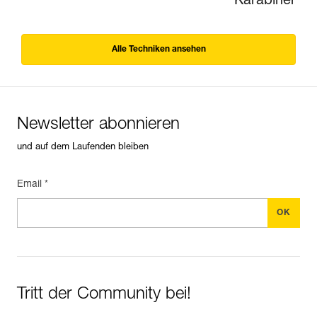
Karabiner
Alle Techniken ansehen
Newsletter abonnieren
und auf dem Laufenden bleiben
Email *
Tritt der Community bei!