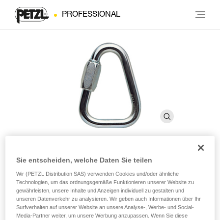
PROFESSIONAL
Sie entscheiden, welche Daten Sie teilen
DELTA
Wir (PETZL Distribution SAS) verwenden Cookies und/oder ähnliche
Technologien, um das ordnungsgemäße Funktionieren unserer Website zu
gewährleisten, unsere Inhalte und Anzeigen individuell zu gestalten und
Dreieckiger Schließring aus Stahl
unseren Datenverkehr zu analysieren. Wir geben auch Informationen über Ihr
Surfverhalten auf unserer Website an unsere Analyse-, Werbe- und Social-
Dreieckiger Schließring aus Stahl
Media-Partner weiter, um unsere Werbung anzupassen. Wenn Sie diese