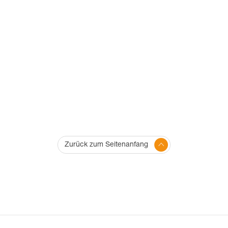
Zurück zum Seitenanfang