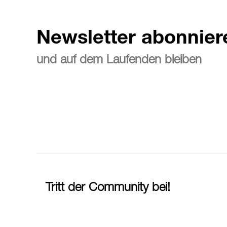
Newsletter abonnier
und auf dem Laufenden bleiben
Tritt der Community bei!