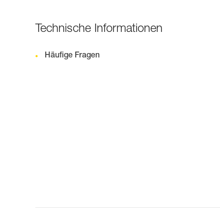
Technische Informationen
Häufige Fragen