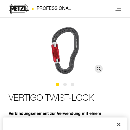
PROFESSIONAL
VERTIGO TWIST-LOCK
Verbindungselement zur Verwendung mit einem
Verbindungsmittel zur Fortbewegung