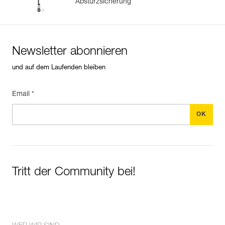
Absturzsicherung
Newsletter abonnieren
und auf dem Laufenden bleiben
Email *
Tritt der Community bei!