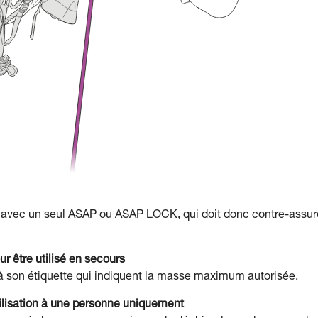
avec un seul ASAP ou ASAP LOCK, qui doit donc contre-assur
 être utilisé en secours
 son étiquette qui indiquent la masse maximum autorisée.
ilisation à une personne uniquement