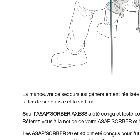
La manœuvre de secours est généralement réalisée 
la fois le secouriste et la victime.
Seul l’ASAP’SORBER AXESS a été conçu et testé pour
Référez-vous à la notice de votre ASAP’SORBER et à
Les ASAP’SORBER 20 et 40 ont été conçus pour l’ut