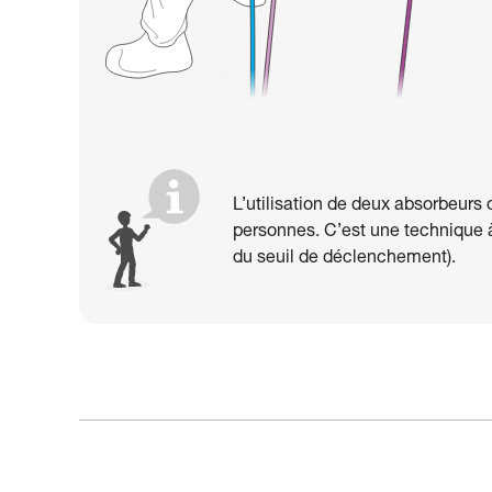
L’utilisation de deux absorbeurs
personnes. C’est une technique à 
du seuil de déclenchement).