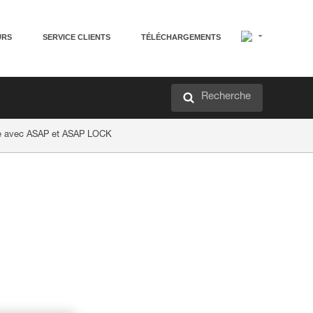
URS
SERVICE CLIENTS
TÉLÉCHARGEMENTS
Recherche
ée avec ASAP et ASAP LOCK