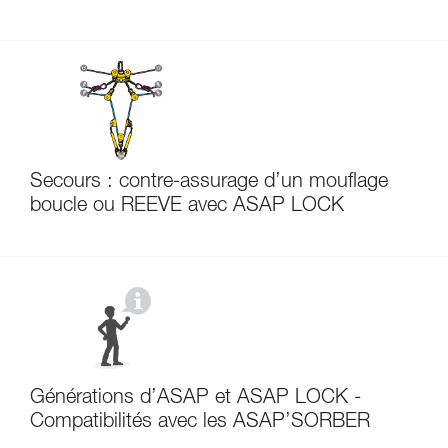
Secours : contre-assurage d’un mouflage
boucle ou REEVE avec ASAP LOCK
Générations d’ASAP et ASAP LOCK -
Compatibilités avec les ASAP’SORBER