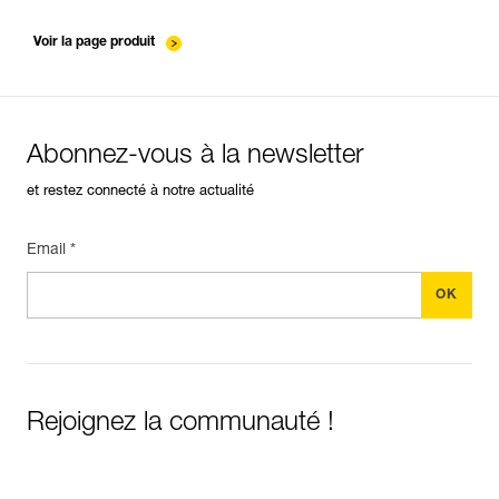
verif-EPI-ASAP-LOCK-suivi-FR
Voir la page produit
Abonnez-vous à la newsletter
et restez connecté à notre actualité
Email *
Rejoignez la communauté !