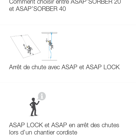
Comment choisir entre ASAP’SORBER 20
et ASAP’SORBER 40
Arrêt de chute avec ASAP et ASAP LOCK
ASAP LOCK et ASAP en arrêt des chutes
lors d’un chantier cordiste