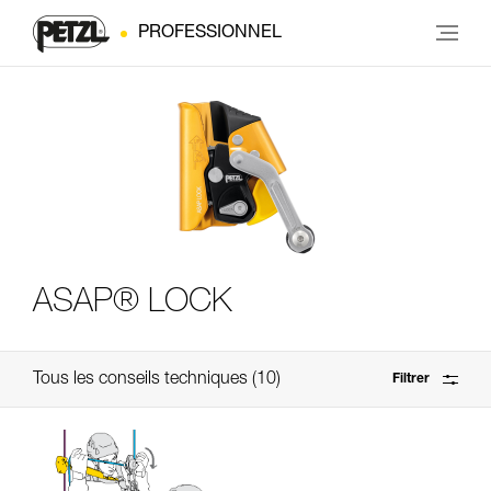
PROFESSIONNEL
ASAP® LOCK
Tous les conseils techniques
10
Filtrer