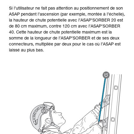
Si l’utilisateur ne fait pas attention au positionnement de son
ASAP pendant l’ascension (par exemple, montée à l’échelle),
la hauteur de chute potentielle avec l’ASAP’SORBER 20 est
de 80 cm maximum, contre 120 cm avec l’ASAP’SORBER
40. Cette hauteur de chute potentielle maximum est la
somme de la longueur de l’ASAP’SORBER et de ses deux
connecteurs, multipliée par deux pour le cas où l’ASAP est
laissé au plus bas.