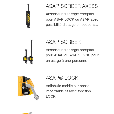
ASAP'SORBER AXESS
Absorbeur d’énergie compact
pour ASAP LOCK ou ASAP, avec
possibilité d'usage en secours
pour deux personnes
ASAP'SORBER
Absorbeur d’énergie compact
pour ASAP ou ASAP LOCK, pour
un usage à une personne
ASAP® LOCK
Antichute mobile sur corde
imperdable et avec fonction
LOCK