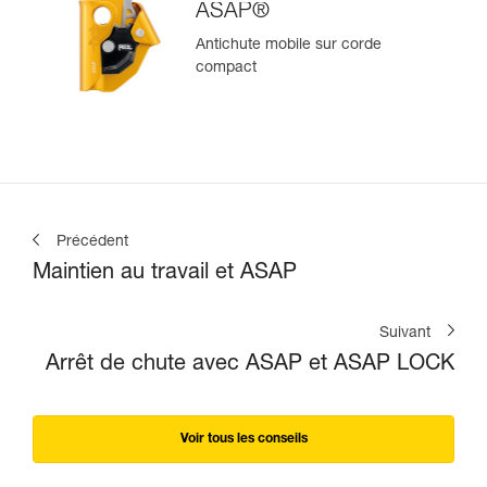
ASAP®
Antichute mobile sur corde
compact
Précédent
Maintien au travail et ASAP
Suivant
Arrêt de chute avec ASAP et ASAP LOCK
Voir tous les conseils