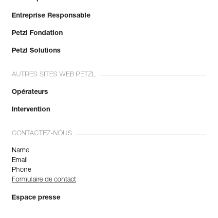
Entreprise Responsable
Petzl Fondation
Petzl Solutions
AUTRES SITES WEB PETZL
Opérateurs
Intervention
CONTACTEZ-NOUS
Name
Email
Phone
Formulaire de contact
Espace presse