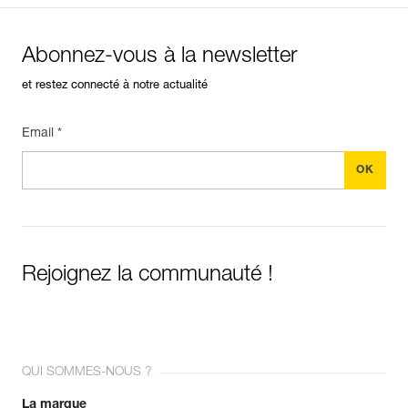
Abonnez-vous à la newsletter
et restez connecté à notre actualité
Email *
Rejoignez la communauté !
QUI SOMMES-NOUS ?
La marque