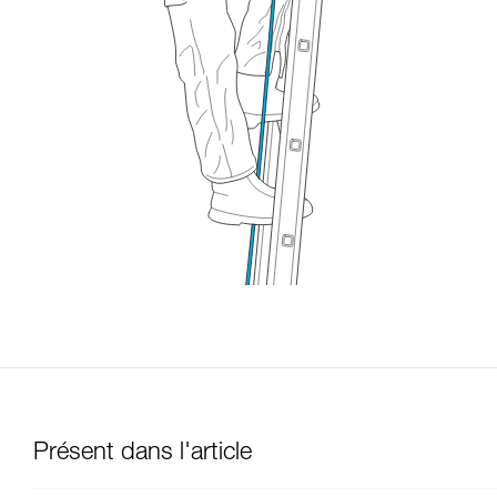
Présent dans l'article