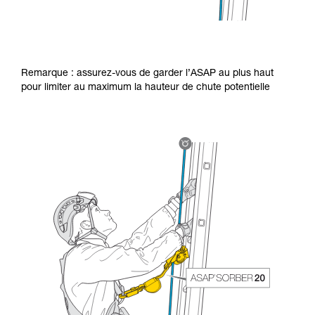
Remarque : assurez-vous de garder l’ASAP au plus haut
pour limiter au maximum la hauteur de chute potentielle