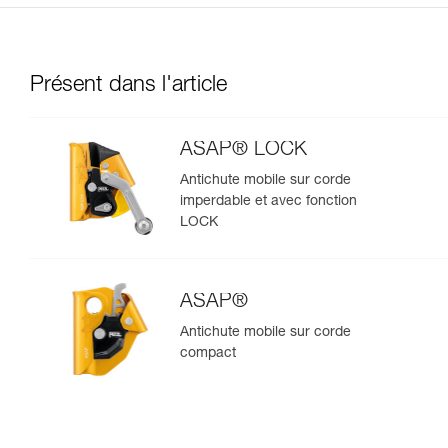
Présent dans l'article
ASAP® LOCK
Antichute mobile sur corde
imperdable et avec fonction
LOCK
ASAP®
Antichute mobile sur corde
compact