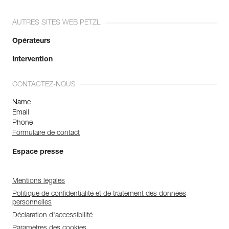
AUTRES SITES WEB PETZL
Opérateurs
Intervention
CONTACTEZ-NOUS
Name
Email
Phone
Formulaire de contact
Espace presse
Mentions légales
Politique de confidentialité et de traitement des données
personnelles
Déclaration d'accessibilité
Paramètres des cookies