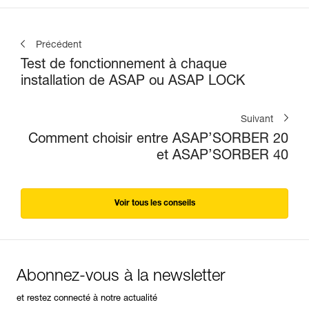
Précédent
Test de fonctionnement à chaque
installation de ASAP ou ASAP LOCK
Suivant
Comment choisir entre ASAP’SORBER 20
et ASAP’SORBER 40
Voir tous les conseils
Abonnez-vous à la newsletter
et restez connecté à notre actualité