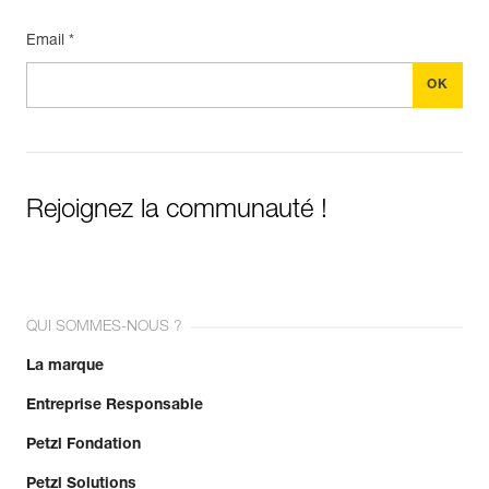
Email *
Rejoignez la communauté !
QUI SOMMES-NOUS ?
La marque
Entreprise Responsable
Petzl Fondation
Petzl Solutions