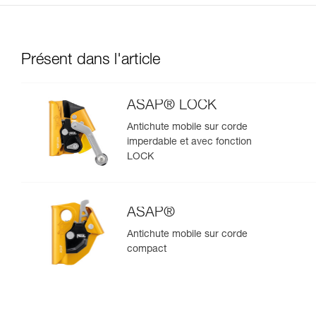
Présent dans l'article
ASAP® LOCK
Antichute mobile sur corde
imperdable et avec fonction
LOCK
ASAP®
Antichute mobile sur corde
compact