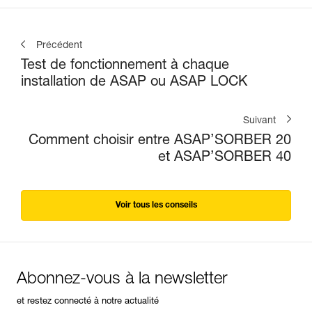
Précédent
Test de fonctionnement à chaque
installation de ASAP ou ASAP LOCK
Suivant
Comment choisir entre ASAP’SORBER 20
et ASAP’SORBER 40
Voir tous les conseils
Abonnez-vous à la newsletter
et restez connecté à notre actualité