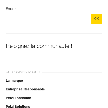
Email *
Rejoignez la communauté !
QUI SOMMES-NOUS ?
La marque
Entreprise Responsable
Petzl Fondation
Petzl Solutions