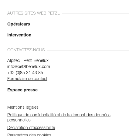
AUTRES SITES WEB PETZL
Opérateurs
Intervention
CONTACTEZ-NOUS
Alpitec - Petzl Benelux
info@petzlbenelux.com
+32 (0)85 31 43 85
Formulaire de contact
Espace presse
Mentions légales
Politique de confidentialité et de traitement des données
personnelles
Déclaration d'accessibilité
Paramètres des cookies