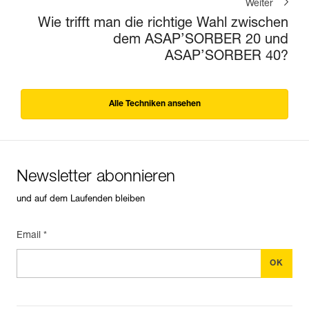
Weiter
Wie trifft man die richtige Wahl zwischen
dem ASAP’SORBER 20 und
ASAP’SORBER 40?
Alle Techniken ansehen
Newsletter abonnieren
und auf dem Laufenden bleiben
Email *