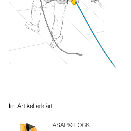
Im Artikel erklärt
ASAP® LOCK