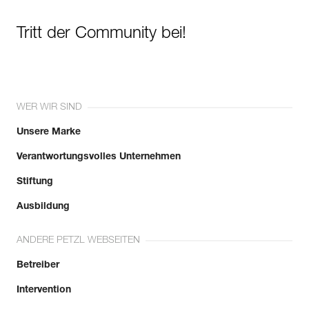
Tritt der Community bei!
WER WIR SIND
Unsere Marke
Verantwortungsvolles Unternehmen
Stiftung
Ausbildung
ANDERE PETZL WEBSEITEN
Betreiber
Intervention