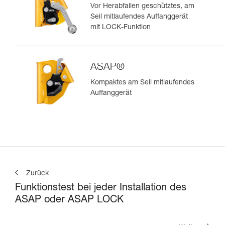
Vor Herabfallen geschütztes, am
Seil mitlaufendes Auffanggerät
mit LOCK-Funktion
ASAP®
Kompaktes am Seil mitlaufendes
Auffanggerät
Zurück
Funktionstest bei jeder Installation des
ASAP oder ASAP LOCK