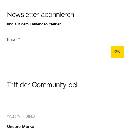
Newsletter abonnieren
und auf dem Laufenden bleiben
Email *
Tritt der Community bei!
WER WIR SIND
Unsere Marke