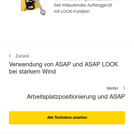
Seil mitlaufendes Auffanggerät
mit LOCK-Funktion
Zurück
Verwendung von ASAP und ASAP LOCK
bei starkem Wind
Weiter
Arbeitsplatzpositionierung und ASAP
Alle Techniken ansehen