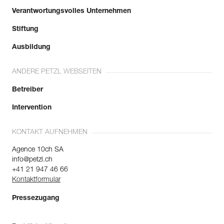
Verantwortungsvolles Unternehmen
Stiftung
Ausbildung
ANDERE PETZL WEBSEITEN
Betreiber
Intervention
KONTAKT AUFNEHMEN
Agence 10ch SA
info@petzl.ch
+41 21 947 46 66
Kontaktformular
Pressezugang