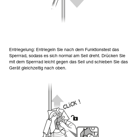
Entriegelung: Entriegeln Sie nach dem Funktionstest das
Sperrrad, sodass es sich normal am Seil dreht. Drücken Sie
mit dem Sperrrad leicht gegen das Seil und schieben Sie das
Gerät gleichzeitig nach oben.