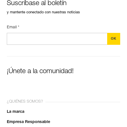
Suscríbase al boletín
y mantente conectado con nuestras noticias
Email *
¡Únete a la comunidad!
¿QUIÉNES SOMOS?
La marca
Empresa Responsable