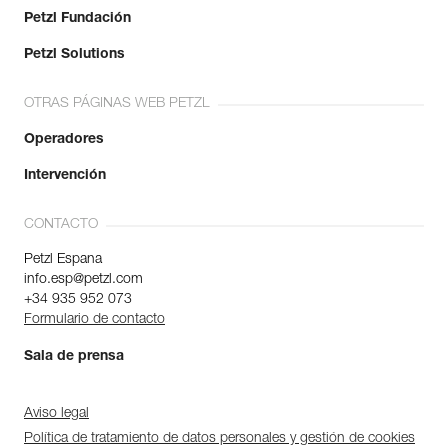
Petzl Fundación
Petzl Solutions
OTRAS PÁGINAS WEB PETZL
Operadores
Intervención
CONTACTO
Petzl Espana
info.esp@petzl.com
+34 935 952 073
Formulario de contacto
Sala de prensa
Aviso legal
Política de tratamiento de datos personales y gestión de cookies