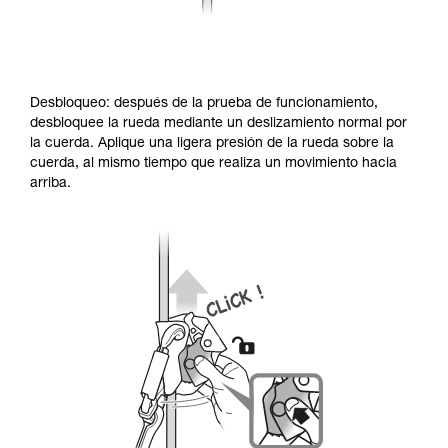
Desbloqueo: después de la prueba de funcionamiento,
desbloquee la rueda mediante un deslizamiento normal por
la cuerda. Aplique una ligera presión de la rueda sobre la
cuerda, al mismo tiempo que realiza un movimiento hacia
arriba.