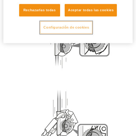
Rechazarlas todas
Aceptar todas las cookies
Configuración de cookies