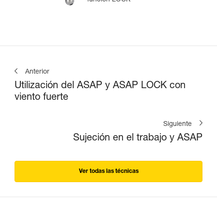
Anterior
Utilización del ASAP y ASAP LOCK con
viento fuerte
Siguiente
Sujeción en el trabajo y ASAP
Ver todas las técnicas