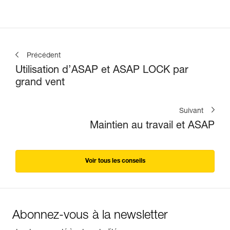
Précédent
Utilisation d’ASAP et ASAP LOCK par
grand vent
Suivant
Maintien au travail et ASAP
Voir tous les conseils
Abonnez-vous à la newsletter