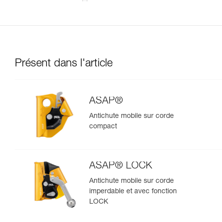
Présent dans l'article
ASAP®
Antichute mobile sur corde
compact
ASAP® LOCK
Antichute mobile sur corde
imperdable et avec fonction
LOCK