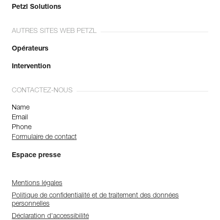
Petzl Solutions
AUTRES SITES WEB PETZL
Opérateurs
Intervention
CONTACTEZ-NOUS
Name
Email
Phone
Formulaire de contact
Espace presse
Mentions légales
Politique de confidentialité et de traitement des données
personnelles
Déclaration d'accessibilité