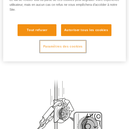
utilisateur, mais en aucun cas ce refus ne vous empêchera d’accéder à notre
Site.
Tout refuser
Autoriser tous les cookies
Paramètres des cookies