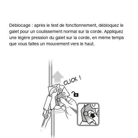
Déblocage : après le test de fonctionnement, débloquez le
galet pour un coulissement normal sur la corde. Appliquez
une légère pression du galet sur la corde, en même temps
que vous faites un mouvement vers le haut.