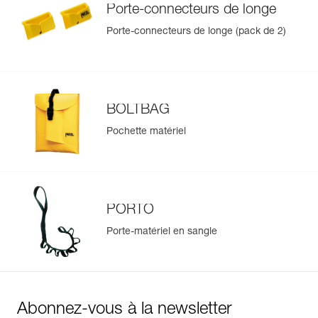
Porte-connecteurs de longe
Porte-connecteurs de longe (pack de 2)
BOLTBAG
Pochette matériel
PORTO
Porte-matériel en sangle
Abonnez-vous à la newsletter