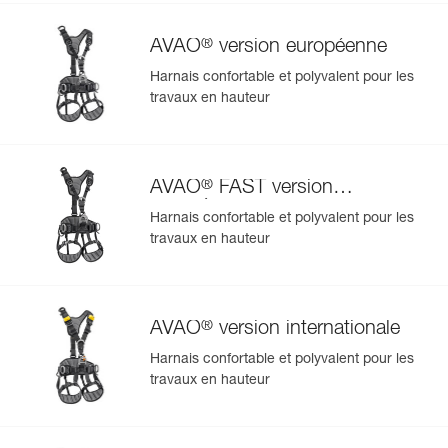
®
AVAO
version européenne
Harnais confortable et polyvalent pour les
travaux en hauteur
®
AVAO
FAST version
européenne
Harnais confortable et polyvalent pour les
travaux en hauteur
®
AVAO
version internationale
Harnais confortable et polyvalent pour les
travaux en hauteur