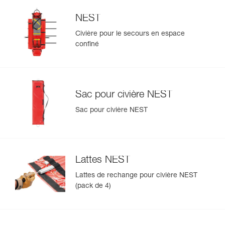
NEST
Civière pour le secours en espace
confiné
Sac pour civière NEST
Sac pour civière NEST
Lattes NEST
Lattes de rechange pour civière NEST
(pack de 4)