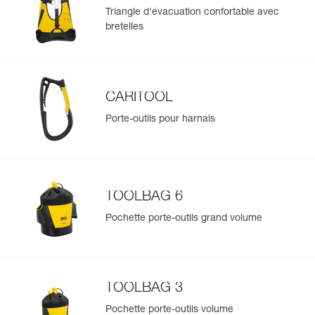
Triangle d'évacuation confortable avec
bretelles
CARITOOL
Porte-outils pour harnais
TOOLBAG 6
Pochette porte-outils grand volume
TOOLBAG 3
Pochette porte-outils volume