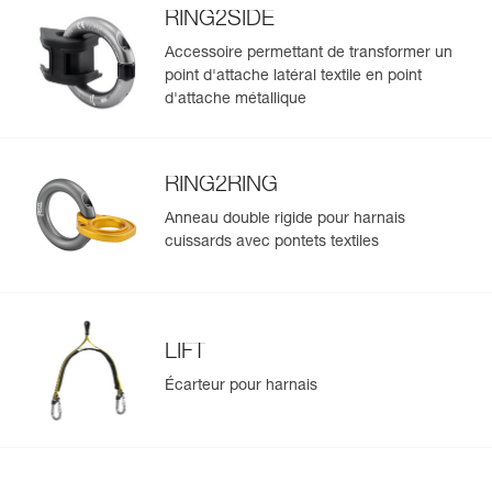
RING2SIDE
Accessoire permettant de transformer un
point d'attache latéral textile en point
d'attache métallique
RING2RING
Anneau double rigide pour harnais
cuissards avec pontets textiles
LIFT
Écarteur pour harnais