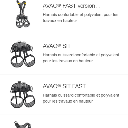
®
AVAO
FAST version
internationale
Harnais confortable et polyvalent pour les
travaux en hauteur
®
AVAO
SIT
Harnais cuissard confortable et polyvalent
pour les travaux en hauteur
®
AVAO
SIT FAST
Harnais cuissard confortable et polyvalent
pour les travaux en hauteur