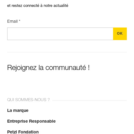
et restez connecté à notre actualité
Email *
Rejoignez la communauté !
QUI SOMMES-NOUS ?
La marque
Entreprise Responsable
Petzl Fondation