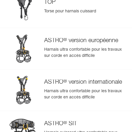
TOP
Torse pour harnais cuissard
®
ASTRO
version européenne
Harnais ultra confortable pour les travaux
sur corde en accès difficile
®
ASTRO
version internationale
Harnais ultra confortable pour les travaux
sur corde en accès difficile
®
ASTRO
SIT