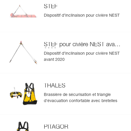
STEF
Dispositif d’inclinaison pour civière NEST
STEF pour civière NEST avant
2020
Dispositif d’inclinaison pour civière NEST
avant 2020
THALES
Brassière de sécurisation et triangle
d'évacuation confortable avec bretelles
PITAGOR