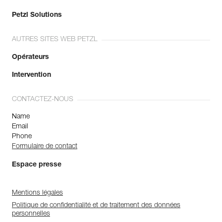
Petzl Solutions
AUTRES SITES WEB PETZL
Opérateurs
Intervention
CONTACTEZ-NOUS
Name
Email
Phone
Formulaire de contact
Espace presse
Mentions légales
Politique de confidentialité et de traitement des données
personnelles