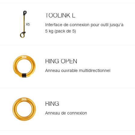
TOOLINK L
Interface de connexion pour outil jusqu'à
5 kg (pack de 5)
RING OPEN
Anneau ouvrable multidirectionnel
RING
Anneau de connexion