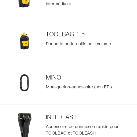
intermédiaire
TOOLBAG 1.5
Pochette porte-outils petit volume
MINO
Mousqueton-accessoire (non EPI)
INTERFAST
Accessoire de connexion rapide pour
TOOLBAG et TOOLEASH