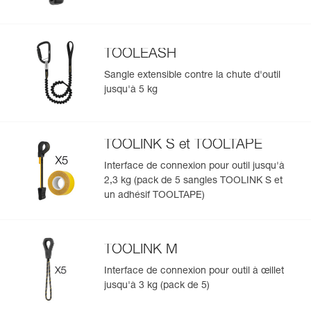
TOOLEASH
Sangle extensible contre la chute d'outil
jusqu'à 5 kg
TOOLINK S et TOOLTAPE
Interface de connexion pour outil jusqu'à
2,3 kg (pack de 5 sangles TOOLINK S et
un adhésif TOOLTAPE)
TOOLINK M
Interface de connexion pour outil à œillet
jusqu'à 3 kg (pack de 5)