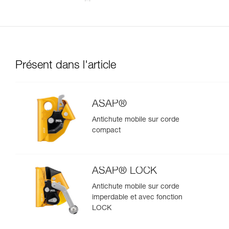
Présent dans l'article
ASAP®
Antichute mobile sur corde
compact
ASAP® LOCK
Antichute mobile sur corde
imperdable et avec fonction
LOCK