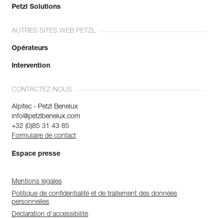
Petzl Solutions
AUTRES SITES WEB PETZL
Opérateurs
Intervention
CONTACTEZ-NOUS
Alpitec - Petzl Benelux
info@petzlbenelux.com
+32 (0)85 31 43 85
Formulaire de contact
Espace presse
Mentions légales
Politique de confidentialité et de traitement des données
personnelles
Déclaration d'accessibilité