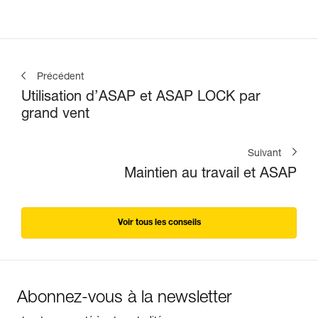
Précédent
Utilisation d’ASAP et ASAP LOCK par
grand vent
Suivant
Maintien au travail et ASAP
Voir tous les conseils
Abonnez-vous à la newsletter