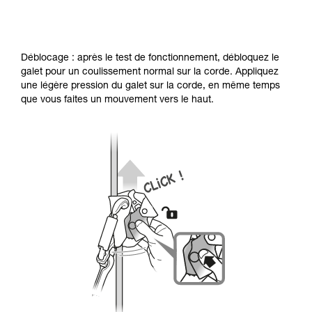
Déblocage : après le test de fonctionnement, débloquez le
galet pour un coulissement normal sur la corde. Appliquez
une légère pression du galet sur la corde, en même temps
que vous faites un mouvement vers le haut.