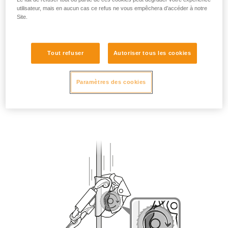
utilisateur, mais en aucun cas ce refus ne vous empêchera d’accéder à notre
Site.
Tout refuser
Autoriser tous les cookies
Paramètres des cookies