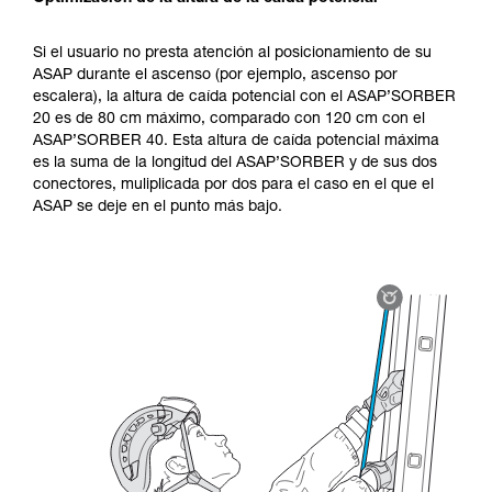
Si el usuario no presta atención al posicionamiento de su
ASAP durante el ascenso (por ejemplo, ascenso por
escalera), la altura de caída potencial con el ASAP’SORBER
20 es de 80 cm máximo, comparado con 120 cm con el
ASAP’SORBER 40. Esta altura de caída potencial máxima
es la suma de la longitud del ASAP’SORBER y de sus dos
conectores, muliplicada por dos para el caso en el que el
ASAP se deje en el punto más bajo.