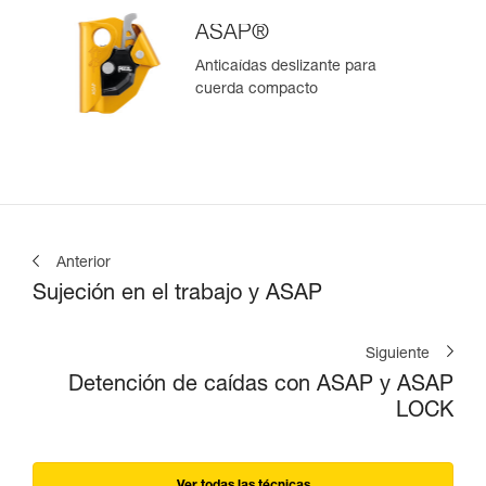
ASAP®
Anticaídas deslizante para
cuerda compacto
Anterior
Sujeción en el trabajo y ASAP
Siguiente
Detención de caídas con ASAP y ASAP
LOCK