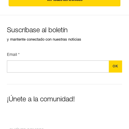
Ver todas las técnicas
Suscríbase al boletín
y mantente conectado con nuestras noticias
Email *
¡Únete a la comunidad!