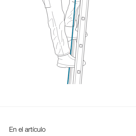
En el artículo