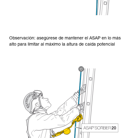
Observación: asegúrese de mantener el ASAP en lo más
alto para limitar al máximo la altura de caída potencial