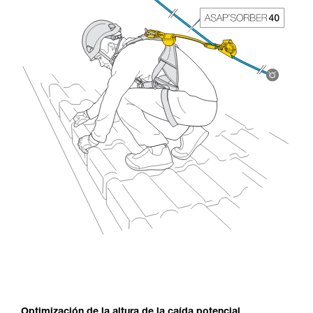
Optimización de la altura de la caída potencial