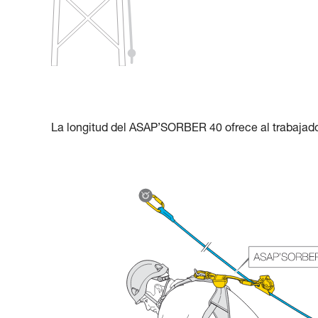
La longitud del ASAP’SORBER 40 ofrece al trabajado