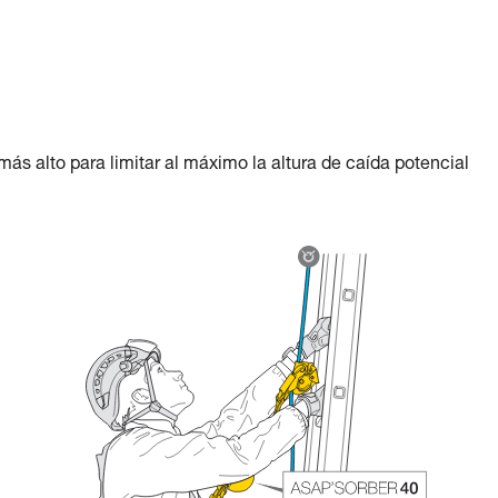
s alto para limitar al máximo la altura de caída potencial