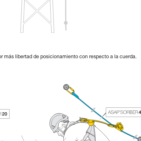
r más libertad de posicionamiento con respecto a la cuerda.