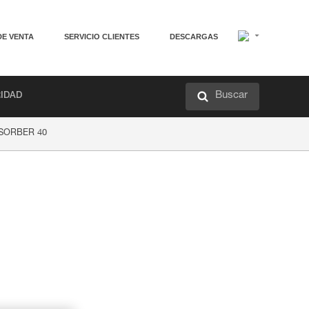
DE VENTA
SERVICIO CLIENTES
DESCARGAS
Buscar
RIDAD
’SORBER 40