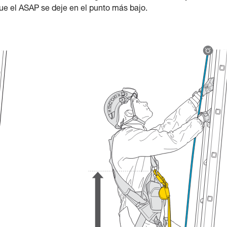
que el ASAP se deje en el punto más bajo.