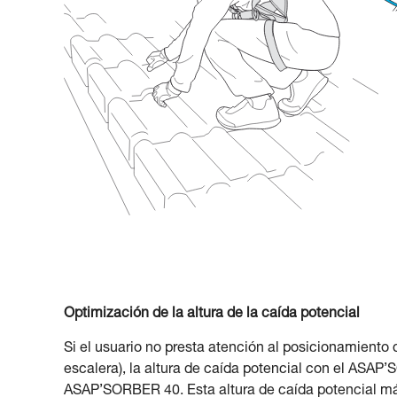
Optimización de la altura de la caída potencial
Si el usuario no presta atención al posicionamiento
escalera), la altura de caída potencial con el AS
ASAP’SORBER 40. Esta altura de caída potencial m