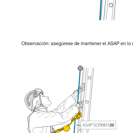
Observación: asegúrese de mantener el ASAP en lo má