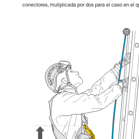
conectores, muliplicada por dos para el caso en el 