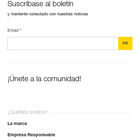
Suscríbase al boletín
y mantente conectado con nuestras noticias
Email *
¡Únete a la comunidad!
¿QUIÉNES SOMOS?
La marca
Empresa Responsable