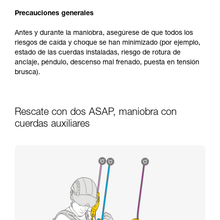
Precauciones generales
Antes y durante la maniobra, asegúrese de que todos los
riesgos de caída y choque se han minimizado (por ejemplo,
estado de las cuerdas instaladas, riesgo de rotura de
anclaje, péndulo, descenso mal frenado, puesta en tensión
brusca).
Rescate con dos ASAP, maniobra con
cuerdas auxiliares