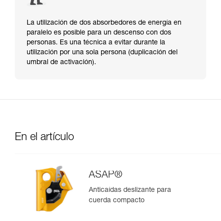
La utilización de dos absorbedores de energía en
paralelo es posible para un descenso con dos
personas. Es una técnica a evitar durante la
utilización por una sola persona (duplicación del
umbral de activación).
En el artículo
ASAP®
Anticaídas deslizante para
cuerda compacto