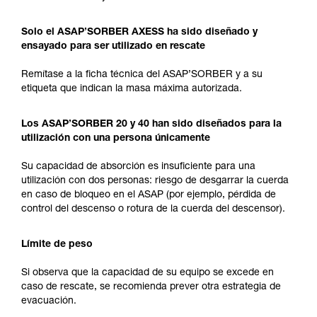
Solo el ASAP’SORBER AXESS ha sido diseñado y
ensayado para ser utilizado en rescate
Remítase a la ficha técnica del ASAP’SORBER y a su
etiqueta que indican la masa máxima autorizada.
Los ASAP’SORBER 20 y 40 han sido diseñados para la
utilización con una persona únicamente
Su capacidad de absorción es insuficiente para una
utilización con dos personas: riesgo de desgarrar la cuerda
en caso de bloqueo en el ASAP (por ejemplo, pérdida de
control del descenso o rotura de la cuerda del descensor).
Límite de peso
Si observa que la capacidad de su equipo se excede en
caso de rescate, se recomienda prever otra estrategia de
evacuación.