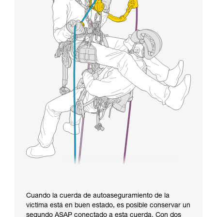
Cuando la cuerda de autoaseguramiento de la
víctima está en buen estado, es posible conservar un
segundo ASAP conectado a esta cuerda. Con dos