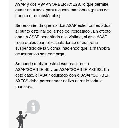
ASAP y dos ASAP’SORBER AXESS, lo que permite
ganar en fluidez para algunas maniobras (pasos de
nudo u otros obstáculos).
Se recomienda que los dos ASAP estén conectados
al punto esternal del arnés del rescatador. En efecto,
con un ASAP conectado a la víctima, si este ASAP
llega a bloquear, el rescatador se encontraría
suspendido de la víctima, haciendo que la maniobra
de liberación sea compleja.
Se puede realizar este descenso con un
ASAP’SORBER 40 y un ASAP’SORBER AXESS. En
este caso, el ASAP equipado con el ASAP’SORBER
AXESS debe permanecer activo durante toda la
maniobra.