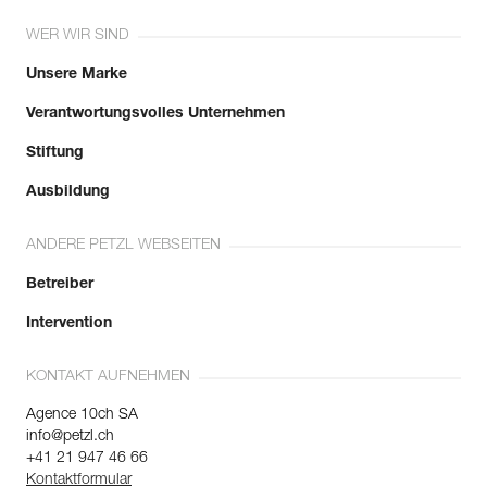
WER WIR SIND
Unsere Marke
Verantwortungsvolles Unternehmen
Stiftung
Ausbildung
ANDERE PETZL WEBSEITEN
Betreiber
Intervention
KONTAKT AUFNEHMEN
Agence 10ch SA
info@petzl.ch
+41 21 947 46 66
Kontaktformular