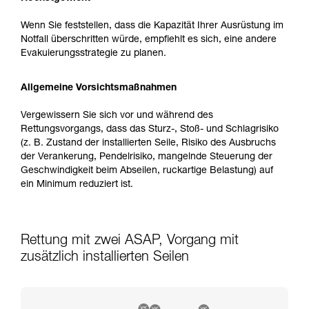
Wenn Sie feststellen, dass die Kapazität Ihrer Ausrüstung im
Notfall überschritten würde, empfiehlt es sich, eine andere
Evakuierungsstrategie zu planen.
Allgemeine Vorsichtsmaßnahmen
Vergewissern Sie sich vor und während des
Rettungsvorgangs, dass das Sturz-, Stoß- und Schlagrisiko
(z. B. Zustand der installierten Seile, Risiko des Ausbruchs
der Verankerung, Pendelrisiko, mangelnde Steuerung der
Geschwindigkeit beim Abseilen, ruckartige Belastung) auf
ein Minimum reduziert ist.
Rettung mit zwei ASAP, Vorgang mit
zusätzlich installierten Seilen