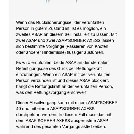
Wenn das Rücksicherungsseil der verunfallten
Person in gutem Zustand ist, ist es möglich, ein
zweites ASAP an diesem Seil installiert zu lassen. Mit
zwei ASAP und zwei ASAP’SORBER AXESS lassen
sich bestimmte Vorgänge (Passieren von Knoten
oder anderer Hindernisse) flüssiger ausführen.
Es wird empfohlen, beide ASAP an der sternalen
Befestigungsöse des Gurts der Rettungskraft
einzuhängen. Wenn ein ASAP mit der verunfallten
Person verbunden ist und dieses ASAP blockiert,
hängt die Rettungskraft an der verunfallten Person,
was den Rettungsvorgang erschwert.
Dieser Abseilvorgang kann mit einem ASAP’SORBER
40 und mit einem ASAP’SORBER AXESS
durchgeführt werden. In diesem Fall muss das mit
dem ASAP’SORBER AXESS ausgerüstete ASAP
während des gesamten Vorgangs aktiv bleiben.