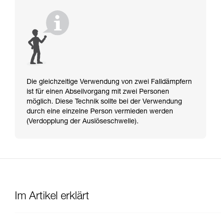
Die gleichzeitige Verwendung von zwei Falldämpfern
ist für einen Abseilvorgang mit zwei Personen
möglich. Diese Technik sollte bei der Verwendung
durch eine einzelne Person vermieden werden
(Verdopplung der Auslöseschwelle).
Im Artikel erklärt