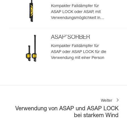
Kompakter Falldämpfer für
ASAP LOCK oder ASAP, mit
Verwendungsmöglichkeit in
Rettungssituationen mit zwei
Personen
ASAP’SORBER
Kompakter Falldämpfer für
ASAP oder ASAP LOCK für die
Verwendung mit einer Person
Weiter
Verwendung von ASAP und ASAP LOCK
bei starkem Wind