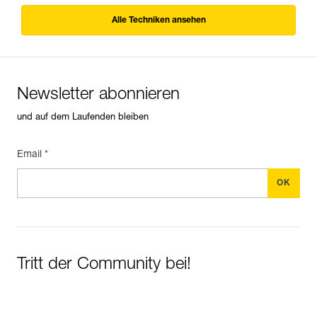
Alle Techniken ansehen
Newsletter abonnieren
und auf dem Laufenden bleiben
Email *
Tritt der Community bei!