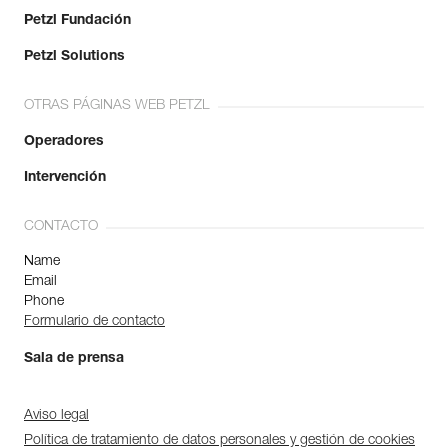
Petzl Fundación
Petzl Solutions
OTRAS PÁGINAS WEB PETZL
Operadores
Intervención
CONTACTO
Name
Email
Phone
Formulario de contacto
Sala de prensa
Aviso legal
Política de tratamiento de datos personales y gestión de cookies