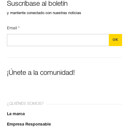
Suscríbase al boletín
y mantente conectado con nuestras noticias
Email *
¡Únete a la comunidad!
¿QUIÉNES SOMOS?
La marca
Empresa Responsable