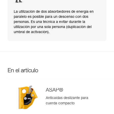
La utilización de dos absorbedores de energía en
paralelo es posible para un descenso con dos
personas. Es una técnica a evitar durante la
utilización por una sola persona (duplicación del
umbral de activación).
En el artículo
ASAP®
Anticaídas deslizante para
cuerda compacto