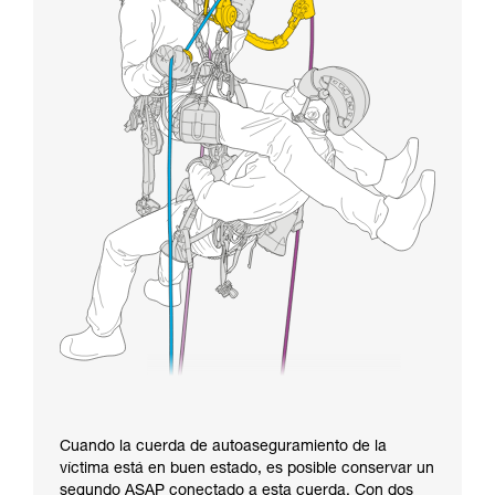
Cuando la cuerda de autoaseguramiento de la
víctima está en buen estado, es posible conservar un
segundo ASAP conectado a esta cuerda. Con dos