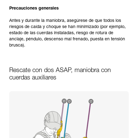
Precauciones generales
Antes y durante la maniobra, asegúrese de que todos los
riesgos de caída y choque se han minimizado (por ejemplo,
estado de las cuerdas instaladas, riesgo de rotura de
anclaje, péndulo, descenso mal frenado, puesta en tensión
brusca).
Rescate con dos ASAP, maniobra con
cuerdas auxiliares