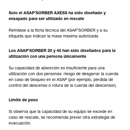
Solo el ASAP’SORBER AXESS ha sido diseñado y
ensayado para ser utilizado en rescate
Remítase a la ficha técnica del ASAP’SORBER y a su
etiqueta que indican la masa máxima autorizada.
Los ASAP’SORBER 20 y 40 han sido diseñados para la
utilización con una persona únicamente
Su capacidad de absorción es insuficiente para una
utilización con dos personas: riesgo de desgarrar la cuerda
en caso de bloqueo en el ASAP (por ejemplo, pérdida de
control del descenso o rotura de la cuerda del descensor).
Límite de peso
Si observa que la capacidad de su equipo se excede en
caso de rescate, se recomienda prever otra estrategia de
evacuación.