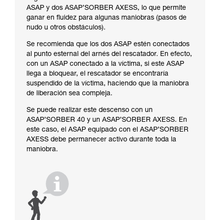
ASAP y dos ASAP’SORBER AXESS, lo que permite
ganar en fluidez para algunas maniobras (pasos de
nudo u otros obstáculos).
Se recomienda que los dos ASAP estén conectados
al punto esternal del arnés del rescatador. En efecto,
con un ASAP conectado a la víctima, si este ASAP
llega a bloquear, el rescatador se encontraría
suspendido de la víctima, haciendo que la maniobra
de liberación sea compleja.
Se puede realizar este descenso con un
ASAP’SORBER 40 y un ASAP’SORBER AXESS. En
este caso, el ASAP equipado con el ASAP’SORBER
AXESS debe permanecer activo durante toda la
maniobra.