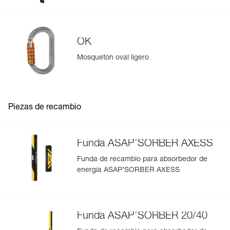
OK
Mosquetón oval ligero
Piezas de recambio
Funda ASAP’SORBER AXESS
Funda de recambio para absorbedor de
energía ASAP’SORBER AXESS
Funda ASAP’SORBER 20/40