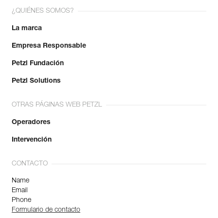
¿QUIÉNES SOMOS?
La marca
Empresa Responsable
Petzl Fundación
Petzl Solutions
OTRAS PÁGINAS WEB PETZL
Operadores
Intervención
CONTACTO
Name
Email
Phone
Formulario de contacto