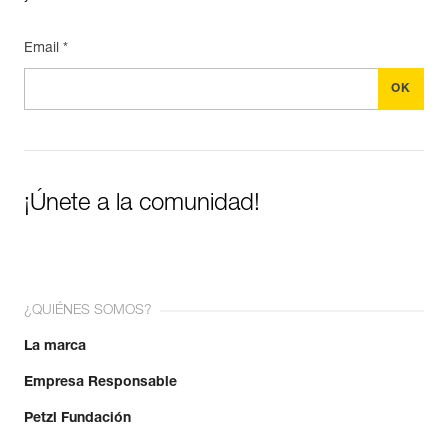
Email *
¡Únete a la comunidad!
¿QUIÉNES SOMOS?
La marca
Empresa Responsable
Petzl Fundación