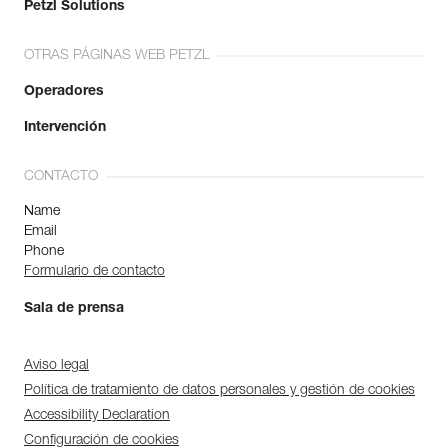
Petzl Solutions
OTRAS PÁGINAS WEB PETZL
Operadores
Intervención
CONTACTO
Name
Email
Phone
Formulario de contacto
Sala de prensa
Aviso legal
Política de tratamiento de datos personales y gestión de cookies
Accessibility Declaration
Configuración de cookies