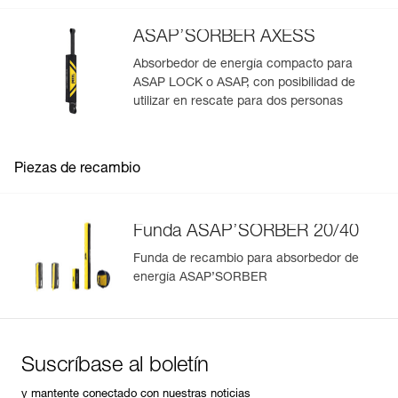
ASAP’SORBER AXESS
Absorbedor de energía compacto para
ASAP LOCK o ASAP, con posibilidad de
utilizar en rescate para dos personas
Piezas de recambio
Funda ASAP’SORBER 20/40
Funda de recambio para absorbedor de
energía ASAP’SORBER
Suscríbase al boletín
y mantente conectado con nuestras noticias