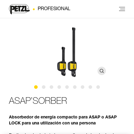
PROFESIONAL
ASAP’SORBER
Absorbedor de energía compacto para ASAP o ASAP
LOCK para una utilización con una persona