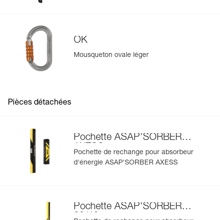
OK
Mousqueton ovale léger
Pièces détachées
Pochette ASAP'SORBER
AXESS
Pochette de rechange pour absorbeur
d'énergie ASAP'SORBER AXESS
Pochette ASAP'SORBER
20/40