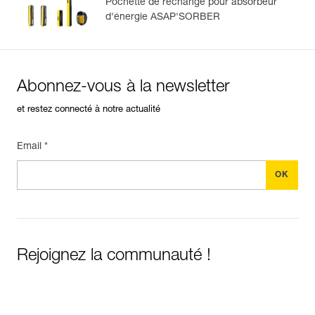
Pochette de rechange pour absorbeur
d'énergie ASAP'SORBER
Abonnez-vous à la newsletter
et restez connecté à notre actualité
Email *
Rejoignez la communauté !