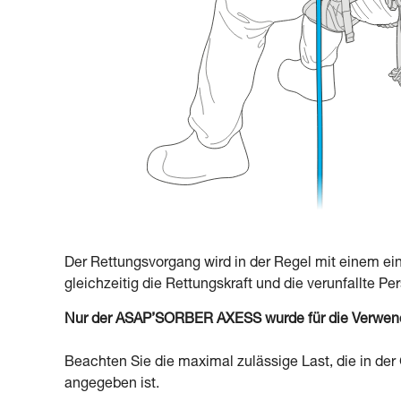
Der Rettungsvorgang wird in der Regel mit einem e
gleichzeitig die Rettungskraft und die verunfallte P
Nur der ASAP’SORBER AXESS wurde für die Verwendun
Beachten Sie die maximal zulässige Last, die in d
angegeben ist.