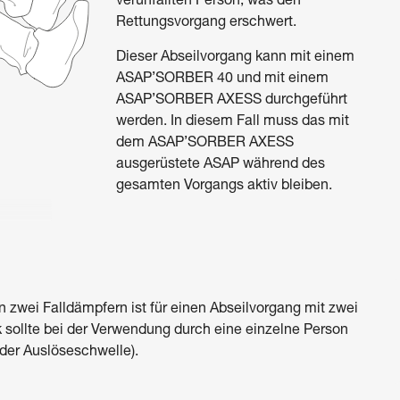
verunfallten Person, was den
Rettungsvorgang erschwert.
Dieser Abseilvorgang kann mit einem
ASAP’SORBER 40 und mit einem
ASAP’SORBER AXESS durchgeführt
werden. In diesem Fall muss das mit
dem ASAP’SORBER AXESS
ausgerüstete ASAP während des
gesamten Vorgangs aktiv bleiben.
 zwei Falldämpfern ist für einen Abseilvorgang mit zwei
 sollte bei der Verwendung durch eine einzelne Person
der Auslöseschwelle).