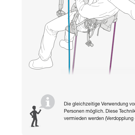
Die gleichzeitige Verwendung von
Personen möglich. Diese Technik
vermieden werden (Verdopplung 