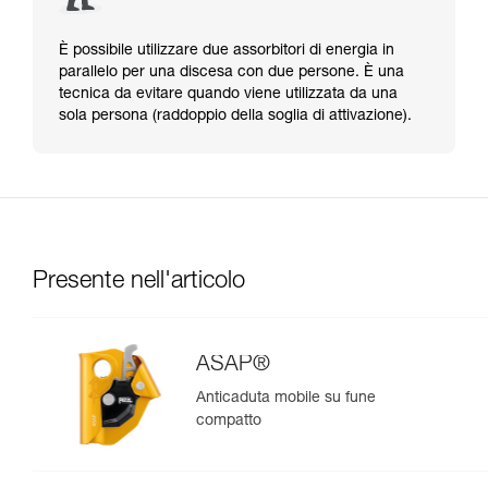
È possibile utilizzare due assorbitori di energia in
parallelo per una discesa con due persone. È una
tecnica da evitare quando viene utilizzata da una
sola persona (raddoppio della soglia di attivazione).
Presente nell'articolo
ASAP®
Anticaduta mobile su fune
compatto