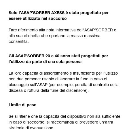
Solo l’ASAP’SORBER AXESS è stato progettato per
essere utilizzato nel soccorso
Fare riferimento alla nota informativa dell’ASAP’SORBER e
alla sua etichetta che riportano la massa massima
consentita.
Gli ASAP’SORBER 20 e 40 sono stati progettati per
l’utilizzo da parte di una sola persona
La loro capacità di assorbimento è insufficiente per l’utilizzo
con due persone: rischio di lacerare la fune in caso di
bloccaggio sull’ASAP (per esempio, perdita di controllo della
discesa o rottura della fune del discensore).
Limite di peso
Se si ritiene che la capacità del dispositivo non sia sufficiente
in caso di soccorso, si raccomanda di prevedere un’altra
strategia di evacuazione.