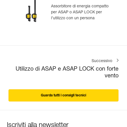
Assorbitore di energia compatto
per ASAP o ASAP LOCK per
l’utilizzo con un persona
Successivo
Utilizzo di ASAP e ASAP LOCK con forte
vento
Guarda tutti i consigli tecnici
Iscriviti alla newsletter