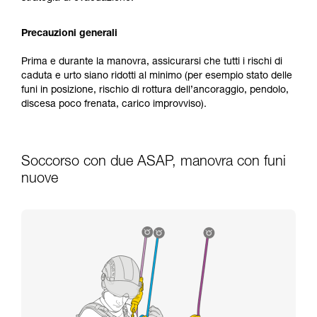
Precauzioni generali
Prima e durante la manovra, assicurarsi che tutti i rischi di
caduta e urto siano ridotti al minimo (per esempio stato delle
funi in posizione, rischio di rottura dell’ancoraggio, pendolo,
discesa poco frenata, carico improvviso).
Soccorso con due ASAP, manovra con funi
nuove