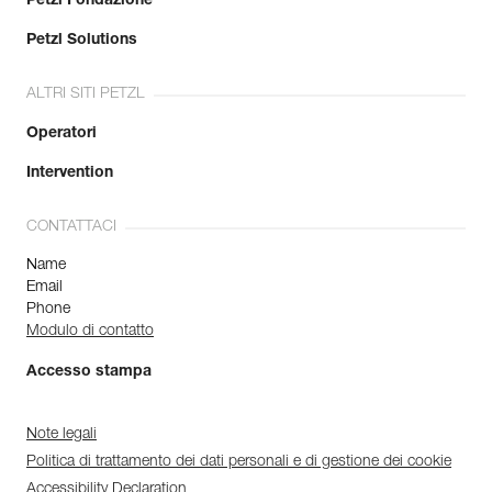
Petzl Fondazione
Petzl Solutions
ALTRI SITI PETZL
Operatori
Intervention
CONTATTACI
Name
Email
Phone
Modulo di contatto
Accesso stampa
Note legali
Politica di trattamento dei dati personali e di gestione dei cookie
Accessibility Declaration