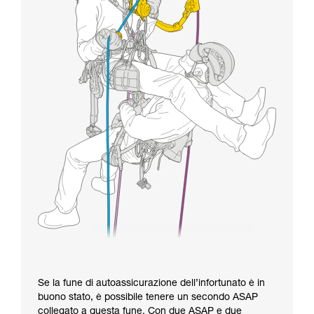
Se la fune di autoassicurazione dell’infortunato è in
buono stato, è possibile tenere un secondo ASAP
collegato a questa fune. Con due ASAP e due