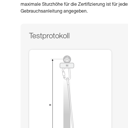
maximale Sturzhöhe für die Zertifizierung ist für jed
Gebrauchsanleitung angegeben.
Testprotokoll