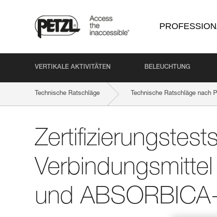
PROFESSION
VERTIKALE AKTIVITÄTEN
BELEUCHTUNG
Technische Ratschläge
Technische Ratschläge nach P
Zertifizierungstest
Verbindungsmitte
und ABSORBICA