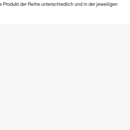
es Produkt der Reihe unterschiedlich und in der jeweiligen