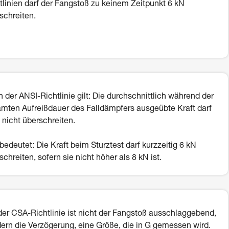
tlinien darf der Fangstoß zu keinem Zeitpunkt 6 kN
schreiten.
 der ANSI-Richtlinie gilt: Die durchschnittlich während der
mten Aufreißdauer des Falldämpfers ausgeübte Kraft darf
 nicht überschreiten.
bedeutet: Die Kraft beim Sturztest darf kurzzeitig 6 kN
schreiten, sofern sie nicht höher als 8 kN ist.
der CSA-Richtlinie ist nicht der Fangstoß ausschlaggebend,
ern die Verzögerung, eine Größe, die in G gemessen wird.