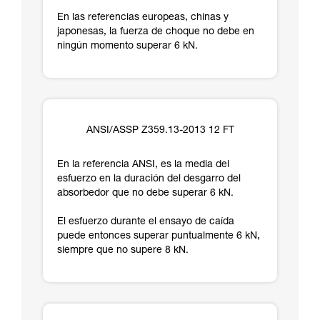
En las referencias europeas, chinas y
japonesas, la fuerza de choque no debe en
ningún momento superar 6 kN.
ANSI/ASSP Z359.13-2013 12 FT
En la referencia ANSI, es la media del
esfuerzo en la duración del desgarro del
absorbedor que no debe superar 6 kN.
El esfuerzo durante el ensayo de caída
puede entonces superar puntualmente 6 kN,
siempre que no supere 8 kN.