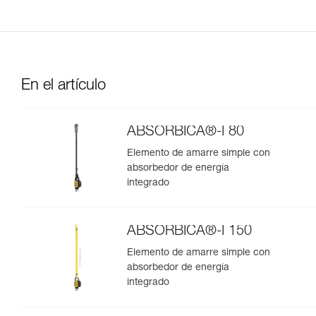
En el artículo
ABSORBICA®-I 80
Elemento de amarre simple con
absorbedor de energía
integrado
ABSORBICA®-I 150
Elemento de amarre simple con
absorbedor de energía
integrado