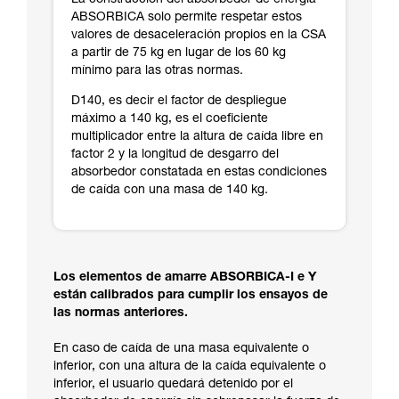
La construcción del absorbedor de energía
ABSORBICA solo permite respetar estos
valores de desaceleración propios en la CSA
a partir de 75 kg en lugar de los 60 kg
mínimo para las otras normas.
D140, es decir el factor de despliegue
máximo a 140 kg, es el coeficiente
multiplicador entre la altura de caída libre en
factor 2 y la longitud de desgarro del
absorbedor constatada en estas condiciones
de caída con una masa de 140 kg.
Los elementos de amarre ABSORBICA-I e Y
están calibrados para cumplir los ensayos de
las normas anteriores.
En caso de caída de una masa equivalente o
inferior, con una altura de la caída equivalente o
inferior, el usuario quedará detenido por el