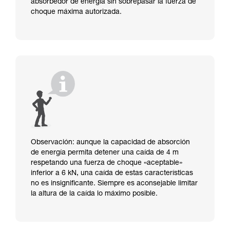
absorbedor de energía sin sobrepasar la fuerza de
choque máxima autorizada.
Observación: aunque la capacidad de absorción
de energía permita detener una caída de 4 m
respetando una fuerza de choque «aceptable»
inferior a 6 kN, una caída de estas características
no es insignificante. Siempre es aconsejable limitar
la altura de la caída lo máximo posible.