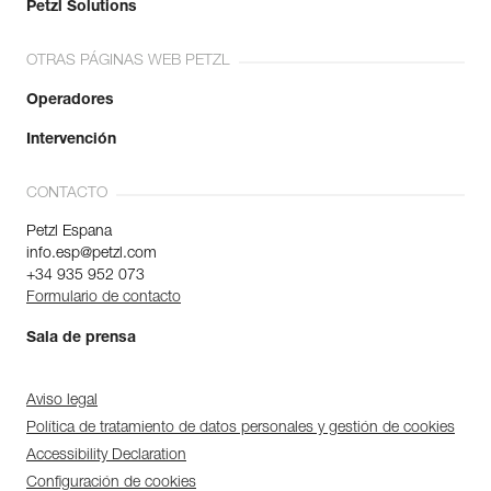
Petzl Solutions
OTRAS PÁGINAS WEB PETZL
Operadores
Intervención
CONTACTO
Petzl Espana
info.esp@petzl.com
+34 935 952 073
Formulario de contacto
Sala de prensa
Aviso legal
Política de tratamiento de datos personales y gestión de cookies
Accessibility Declaration
Configuración de cookies