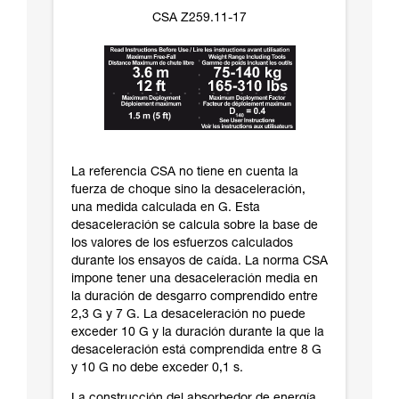
CSA Z259.11-17
La referencia CSA no tiene en cuenta la
fuerza de choque sino la desaceleración,
una medida calculada en G. Esta
desaceleración se calcula sobre la base de
los valores de los esfuerzos calculados
durante los ensayos de caída. La norma CSA
impone tener una desaceleración media en
la duración de desgarro comprendido entre
2,3 G y 7 G. La desaceleración no puede
exceder 10 G y la duración durante la que la
desaceleración está comprendida entre 8 G
y 10 G no debe exceder 0,1 s.