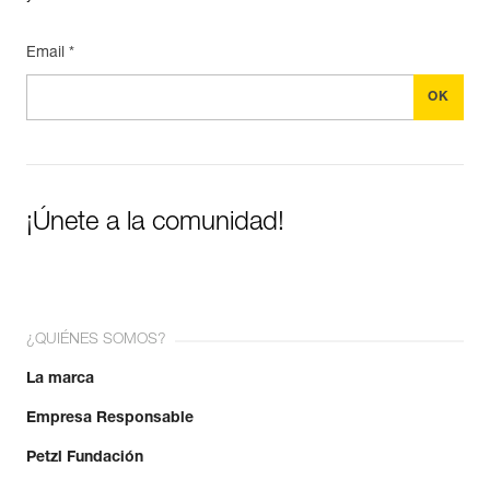
Email *
¡Únete a la comunidad!
¿QUIÉNES SOMOS?
La marca
Empresa Responsable
Petzl Fundación