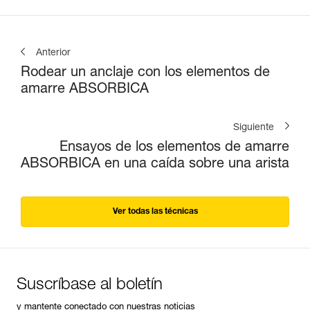
Anterior
Rodear un anclaje con los elementos de
amarre ABSORBICA
Siguiente
Ensayos de los elementos de amarre
ABSORBICA en una caída sobre una arista
Ver todas las técnicas
Suscríbase al boletín
y mantente conectado con nuestras noticias