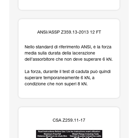
ANSI/ASSP Z359.13-2013 12 FT
Nello standard di riferimento ANSI, è la forza
media sulla durata della lacerazione
dell’assorbitore che non deve superare 6 kN.
La forza, durante il test di caduta può quindi
superare temporaneamente 6 kN, a
condizione che non superi 8 kN.
CSA Z259.11-17