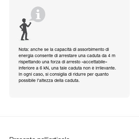
Nota: anche se la capacità di assorbimento di
energia consente di arrestare una caduta da 4 m
rispettando una forza di arresto «accettabile»
inferiore a 6 kN, una tale caduta non è irrilevante.
In ogni caso, si consiglia di ridurre per quanto
possibile l’altezza della caduta.