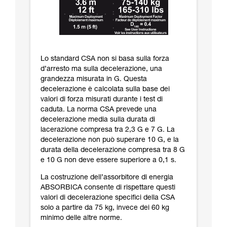
Lo standard CSA non si basa sulla forza
d’arresto ma sulla decelerazione, una
grandezza misurata in G. Questa
decelerazione è calcolata sulla base dei
valori di forza misurati durante i test di
caduta. La norma CSA prevede una
decelerazione media sulla durata di
lacerazione compresa tra 2,3 G e 7 G. La
decelerazione non può superare 10 G, e la
durata della decelerazione compresa tra 8 G
e 10 G non deve essere superiore a 0,1 s.
La costruzione dell’assorbitore di energia
ABSORBICA consente di rispettare questi
valori di decelerazione specifici della CSA
solo a partire da 75 kg, invece dei 60 kg
minimo delle altre norme.