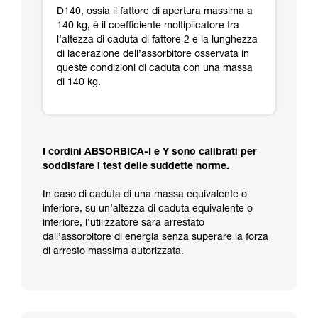
D140, ossia il fattore di apertura massima a
140 kg, è il coefficiente moltiplicatore tra
l’altezza di caduta di fattore 2 e la lunghezza
di lacerazione dell’assorbitore osservata in
queste condizioni di caduta con una massa
di 140 kg.
I cordini ABSORBICA-I e Y sono calibrati per
soddisfare i test delle suddette norme.
In caso di caduta di una massa equivalente o
inferiore, su un’altezza di caduta equivalente o
inferiore, l’utilizzatore sarà arrestato
dall’assorbitore di energia senza superare la forza
di arresto massima autorizzata.