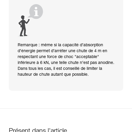
Remarque : même si la capacité d’absorption
d’énergie permet d’arrêter une chute de 4 m en
respectant une force de choc "acceptable"
inférieure à 6 kN, une telle chute n’est pas anodine.
Dans tous les cas, il est conseillé de limiter la
hauteur de chute autant que possible.
Présent dans l'article