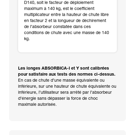
D140, soit le facteur de déploiement
maximum à 140 kg, est le coefficient
multiplicateur entre la hauteur de chute libre
en facteur 2 et la longueur de déchirement
de l’absorbeur constatée dans ces
conditions de chute avec une masse de 140
kg.
Les longes ABSORBICA-I et Y sont calibrées
pour satisfaire aux tests des normes ci-dessus.
En cas de chute d’une masse équivalente ou
inférieure, sur une hauteur de chute équivalente ou
inférieure, l’utilisateur sera arrêté par l’absorbeur
d’énergie sans dépasser la force de choc
maximale autorisée.