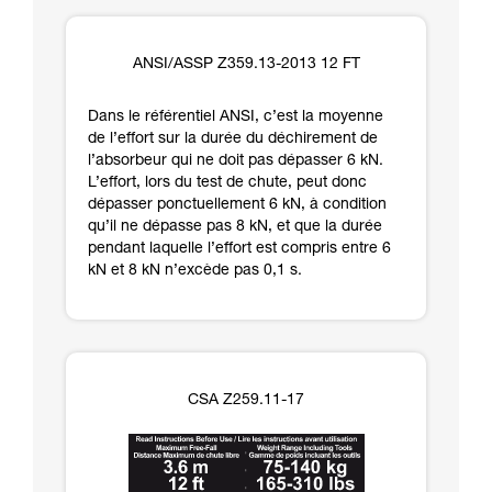
ANSI/ASSP Z359.13-2013 12 FT
Dans le référentiel ANSI, c’est la moyenne
de l’effort sur la durée du déchirement de
l’absorbeur qui ne doit pas dépasser 6 kN.
L’effort, lors du test de chute, peut donc
dépasser ponctuellement 6 kN, à condition
qu’il ne dépasse pas 8 kN, et que la durée
pendant laquelle l’effort est compris entre 6
kN et 8 kN n’excède pas 0,1 s.
CSA Z259.11-17