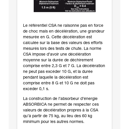
Le référentiel CSA ne raisonne pas en force
de choc mais en décélération, une grandeur
mesurée en G. Cette décélération est
calculée sur la base des valeurs des efforts
mesurés lors des tests de chute. La norme
CSA impose d’avoir une décélération
moyenne sur la durée de déchirement
comprise entre 2,3 G et 7 G. La décélération
ne peut pas excéder 10 G, et la durée
pendant laquelle la décélération est
comprise entre 8 G et 10 G ne doit pas
excéder 0,1 s.
La construction de l’absorbeur d’énergie
ABSORBICA ne permet de respecter ces
valeurs de décélération propres à la CSA
qu’à partir de 75 kg, au lieu des 60 kg
minimum pour les autres normes.