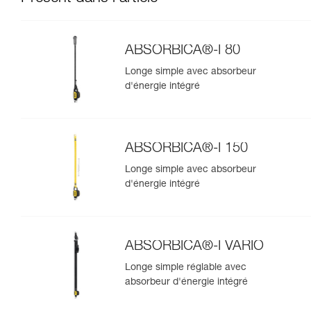
ABSORBICA®-I 80
Longe simple avec absorbeur
d'énergie intégré
ABSORBICA®-I 150
Longe simple avec absorbeur
d'énergie intégré
ABSORBICA®-I VARIO
Longe simple réglable avec
absorbeur d'énergie intégré