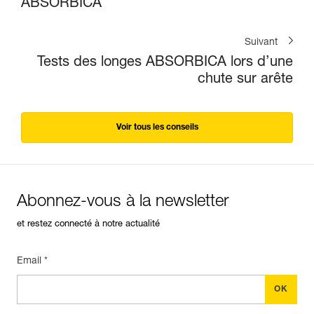
ABSORBICA
Suivant
Tests des longes ABSORBICA lors d’une
chute sur arête
Voir tous les conseils
Abonnez-vous à la newsletter
et restez connecté à notre actualité
Email *