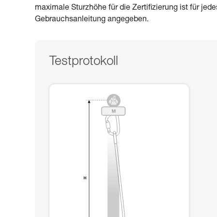
maximale Sturzhöhe für die Zertifizierung ist für jed
Gebrauchsanleitung angegeben.
Testprotokoll