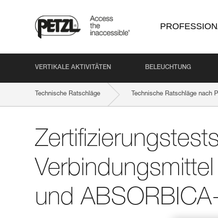
PROFESSION
VERTIKALE AKTIVITÄTEN
BELEUCHTUNG
Technische Ratschläge
Technische Ratschläge nach P
Zertifizierungstest
Verbindungsmitte
und ABSORBICA