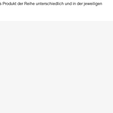
es Produkt der Reihe unterschiedlich und in der jeweiligen