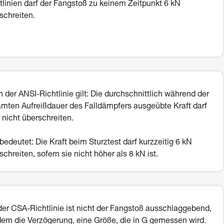
tlinien darf der Fangstoß zu keinem Zeitpunkt 6 kN
schreiten.
 der ANSI-Richtlinie gilt: Die durchschnittlich während der
mten Aufreißdauer des Falldämpfers ausgeübte Kraft darf
 nicht überschreiten.
bedeutet: Die Kraft beim Sturztest darf kurzzeitig 6 kN
schreiten, sofern sie nicht höher als 8 kN ist.
der CSA-Richtlinie ist nicht der Fangstoß ausschlaggebend,
ern die Verzögerung, eine Größe, die in G gemessen wird.