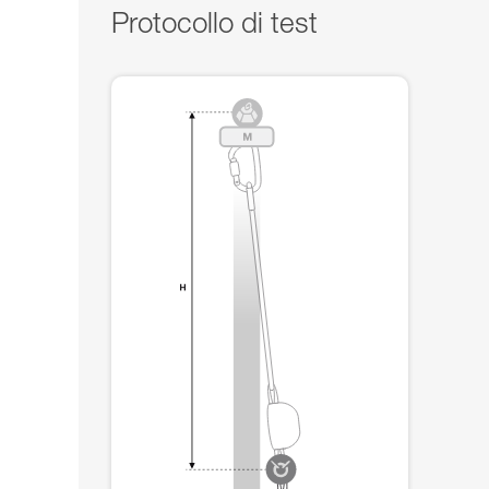
Protocollo di test