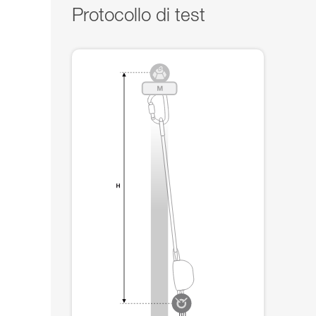
Protocollo di test