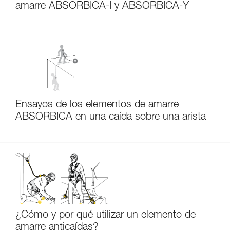
amarre ABSORBICA-I y ABSORBICA-Y
Ensayos de los elementos de amarre
ABSORBICA en una caída sobre una arista
¿Cómo y por qué utilizar un elemento de
amarre anticaídas?