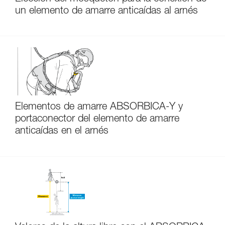
un elemento de amarre anticaídas al arnés
Elementos de amarre ABSORBICA-Y y
portaconector del elemento de amarre
anticaídas en el arnés