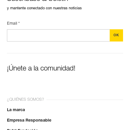
y mantente conectado con nuestras noticias
Email *
¡Únete a la comunidad!
¿QUIÉNES SOMOS?
La marca
Empresa Responsable