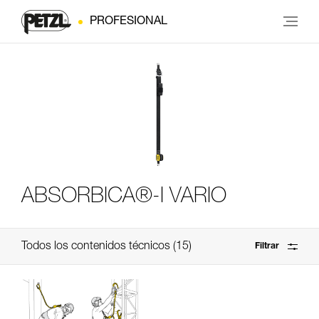
PROFESIONAL
ABSORBICA®-I VARIO
Todos los contenidos técnicos
15
Filtrar