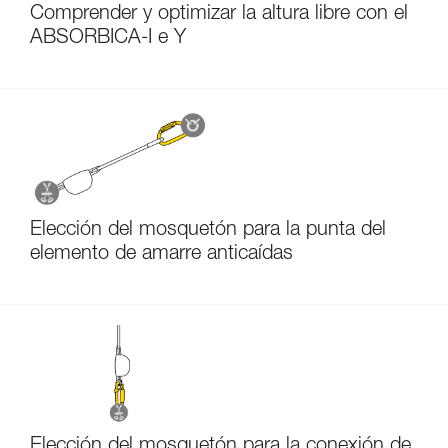
Comprender y optimizar la altura libre con el
ABSORBICA-I e Y
Elección del mosquetón para la punta del
elemento de amarre anticaídas
Elección del mosquetón para la conexión de