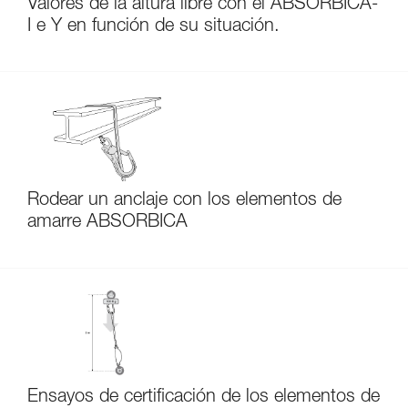
Valores de la altura libre con el ABSORBICA-
I e Y en función de su situación.
Rodear un anclaje con los elementos de
amarre ABSORBICA
Ensayos de certificación de los elementos de