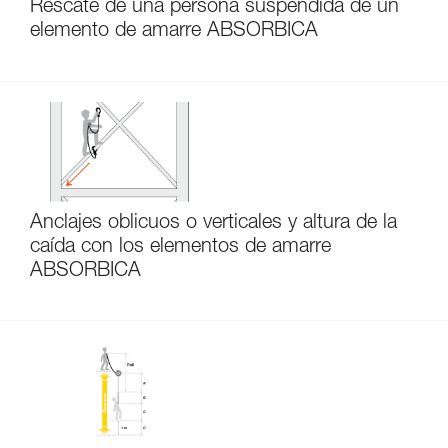
Rescate de una persona suspendida de un
elemento de amarre ABSORBICA
Anclajes oblicuos o verticales y altura de la
caída con los elementos de amarre
ABSORBICA