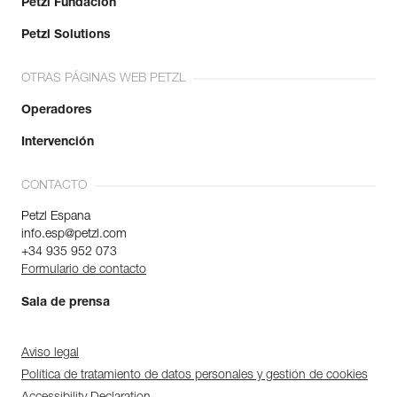
Petzl Fundación
Petzl Solutions
OTRAS PÁGINAS WEB PETZL
Operadores
Intervención
CONTACTO
Petzl Espana
info.esp@petzl.com
+34 935 952 073
Formulario de contacto
Sala de prensa
Aviso legal
Política de tratamiento de datos personales y gestión de cookies