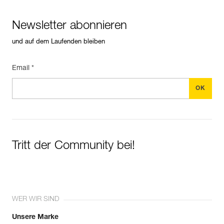
Newsletter abonnieren
und auf dem Laufenden bleiben
Email *
Tritt der Community bei!
WER WIR SIND
Unsere Marke