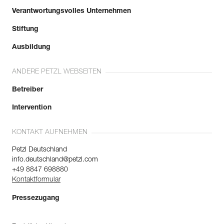
Verantwortungsvolles Unternehmen
Stiftung
Ausbildung
ANDERE PETZL WEBSEITEN
Betreiber
Intervention
KONTAKT AUFNEHMEN
Petzl Deutschland
info.deutschland@petzl.com
+49 8847 698880
Kontaktformular
Pressezugang