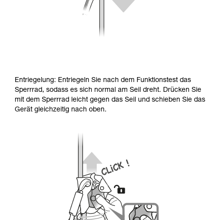
Entriegelung: Entriegeln Sie nach dem Funktionstest das
Sperrrad, sodass es sich normal am Seil dreht. Drücken Sie
mit dem Sperrrad leicht gegen das Seil und schieben Sie das
Gerät gleichzeitig nach oben.