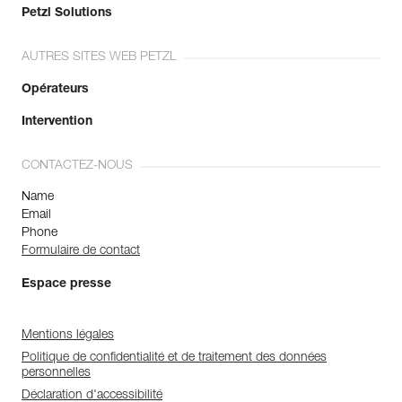
Petzl Solutions
AUTRES SITES WEB PETZL
Opérateurs
Intervention
CONTACTEZ-NOUS
Name
Email
Phone
Formulaire de contact
Espace presse
Mentions légales
Politique de confidentialité et de traitement des données
personnelles
Déclaration d'accessibilité