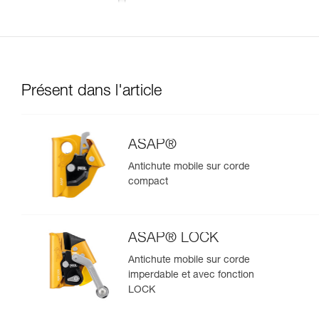
Présent dans l'article
ASAP®
Antichute mobile sur corde
compact
ASAP® LOCK
Antichute mobile sur corde
imperdable et avec fonction
LOCK