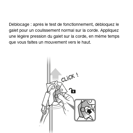
Déblocage : après le test de fonctionnement, débloquez le
galet pour un coulissement normal sur la corde. Appliquez
une légère pression du galet sur la corde, en même temps
que vous faites un mouvement vers le haut.