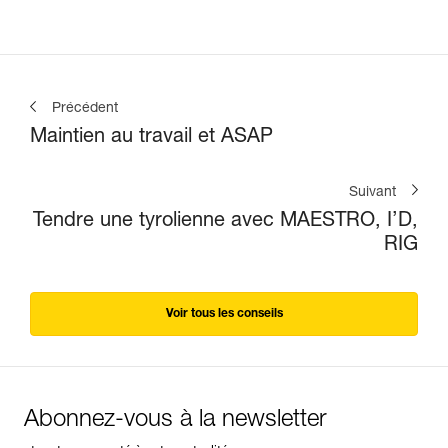
Précédent
Maintien au travail et ASAP
Suivant
Tendre une tyrolienne avec MAESTRO, I’D,
RIG
Voir tous les conseils
Abonnez-vous à la newsletter