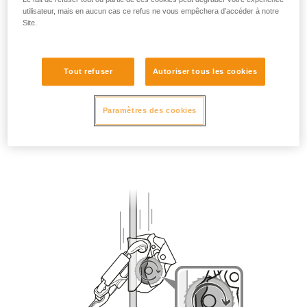
utilisateur, mais en aucun cas ce refus ne vous empêchera d’accéder à notre
Site.
Tout refuser
Autoriser tous les cookies
Paramètres des cookies