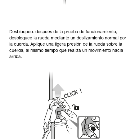
Desbloqueo: después de la prueba de funcionamiento,
desbloquee la rueda mediante un deslizamiento normal por
la cuerda. Aplique una ligera presión de la rueda sobre la
cuerda, al mismo tiempo que realiza un movimiento hacia
arriba.