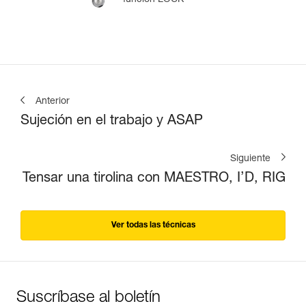
Anterior
Sujeción en el trabajo y ASAP
Siguiente
Tensar una tirolina con MAESTRO, I’D, RIG
Ver todas las técnicas
Suscríbase al boletín