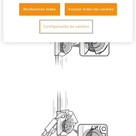
Rechazarlas todas
Aceptar todas las cookies
Configuración de cookies