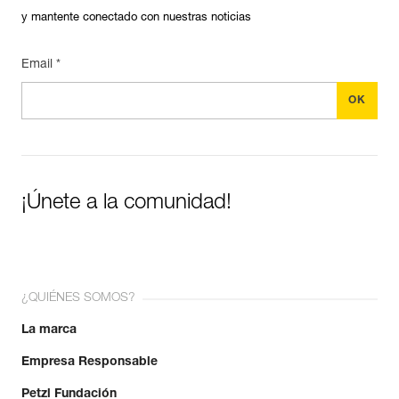
y mantente conectado con nuestras noticias
Email *
¡Únete a la comunidad!
¿QUIÉNES SOMOS?
La marca
Empresa Responsable
Petzl Fundación