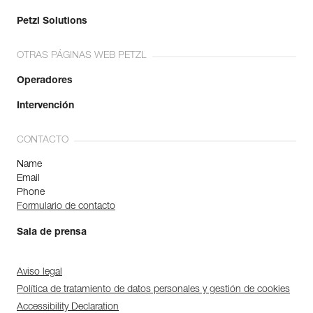
Petzl Solutions
OTRAS PÁGINAS WEB PETZL
Operadores
Intervención
CONTACTO
Name
Email
Phone
Formulario de contacto
Sala de prensa
Aviso legal
Política de tratamiento de datos personales y gestión de cookies
Accessibility Declaration