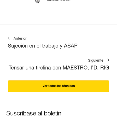
Anterior
Sujeción en el trabajo y ASAP
Siguiente
Tensar una tirolina con MAESTRO, I’D, RIG
Ver todas las técnicas
Suscríbase al boletín