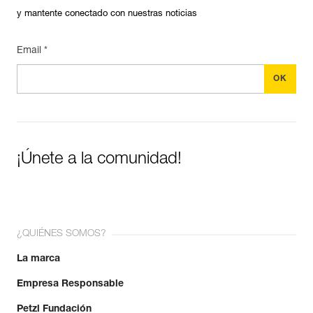
y mantente conectado con nuestras noticias
Email *
¡Únete a la comunidad!
¿QUIÉNES SOMOS?
La marca
Empresa Responsable
Petzl Fundación