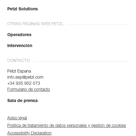
Petzl Solutions
OTRAS PÁGINAS WEB PETZL
Operadores
Intervención
CONTACTO
Petzl Espana
info.esp@petzl.com
+34 935 952 073
Formulario de contacto
Sala de prensa
Aviso legal
Política de tratamiento de datos personales y gestión de cookies
Accessibility Declaration