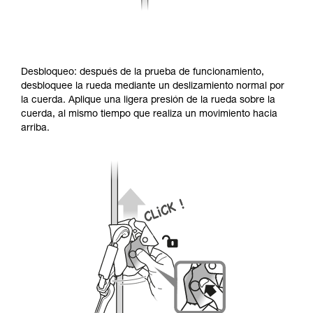
Desbloqueo: después de la prueba de funcionamiento,
desbloquee la rueda mediante un deslizamiento normal por
la cuerda. Aplique una ligera presión de la rueda sobre la
cuerda, al mismo tiempo que realiza un movimiento hacia
arriba.