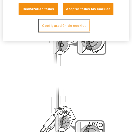
Rechazarlas todas
Aceptar todas las cookies
Configuración de cookies