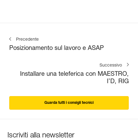
Precedente
Posizionamento sul lavoro e ASAP
Successivo
Installare una teleferica con MAESTRO,
I’D, RIG
Guarda tutti i consigli tecnici
Iscriviti alla newsletter