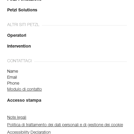
Petzl Solutions
ALTRI SITI PETZL
Operatori
Intervention
CONTATTACI
Name
Email
Phone
Modulo di contatto
Accesso stampa
Note legali
Politica di trattamento dei dati personali e di gestione dei cookie
Accessibility Declaration