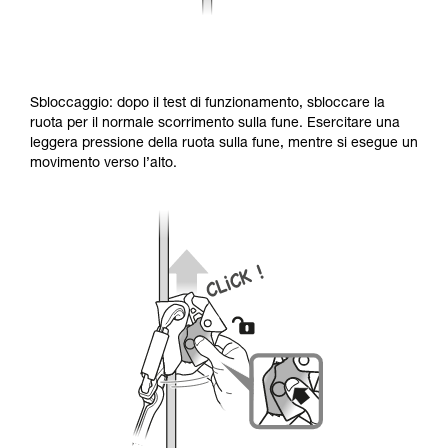
Sbloccaggio: dopo il test di funzionamento, sbloccare la
ruota per il normale scorrimento sulla fune. Esercitare una
leggera pressione della ruota sulla fune, mentre si esegue un
movimento verso l’alto.