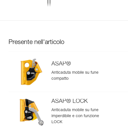
Presente nell'articolo
ASAP®
Anticaduta mobile su fune
compatto
ASAP® LOCK
Anticaduta mobile su fune
imperdibile e con funzione
LOCK