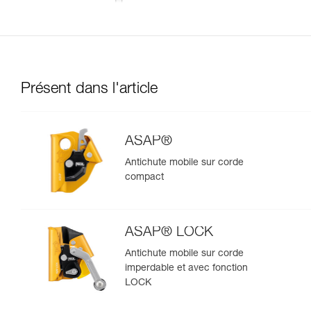
Présent dans l'article
ASAP®
Antichute mobile sur corde
compact
ASAP® LOCK
Antichute mobile sur corde
imperdable et avec fonction
LOCK