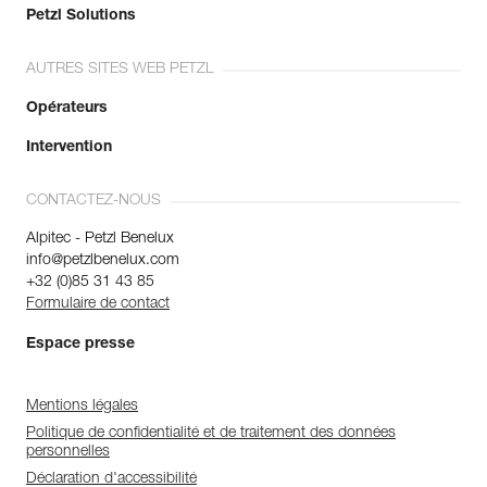
Petzl Solutions
AUTRES SITES WEB PETZL
Opérateurs
Intervention
CONTACTEZ-NOUS
Alpitec - Petzl Benelux
info@petzlbenelux.com
+32 (0)85 31 43 85
Formulaire de contact
Espace presse
Mentions légales
Politique de confidentialité et de traitement des données
personnelles
Déclaration d'accessibilité