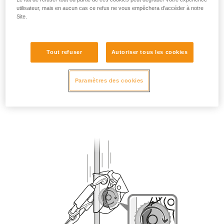
utilisateur, mais en aucun cas ce refus ne vous empêchera d’accéder à notre
Site.
Tout refuser
Autoriser tous les cookies
Paramètres des cookies