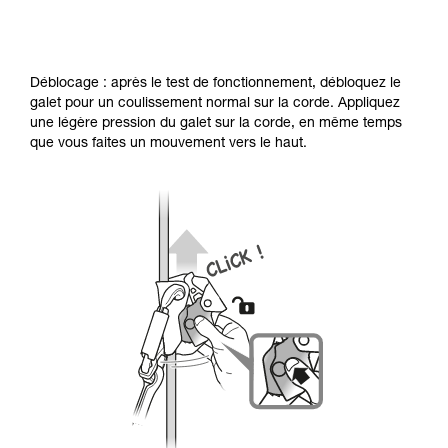
Déblocage : après le test de fonctionnement, débloquez le
galet pour un coulissement normal sur la corde. Appliquez
une légère pression du galet sur la corde, en même temps
que vous faites un mouvement vers le haut.