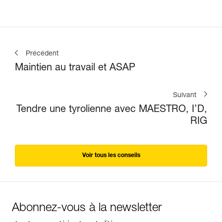
Précédent
Maintien au travail et ASAP
Suivant
Tendre une tyrolienne avec MAESTRO, I’D,
RIG
Voir tous les conseils
Abonnez-vous à la newsletter